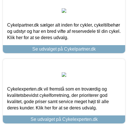
Cykelpartner.dk sælger alt inden for cykler, cykeltilbehør
og udstyr og har en bred vifte af reservedele til din cykel.
Klik her for at se deres udvalg.
Se udvalget på Cykelpartner.dk
Cykelexperten.dk vil fremstå som en troværdig og
kvalitetsbevidst cykelforretning, der prioriterer god
kvalitet, gode priser samt service meget højt til alle
deres kunder. Klik her for at se deres udvalg.
Se udvalget på Cykelexperten.dk