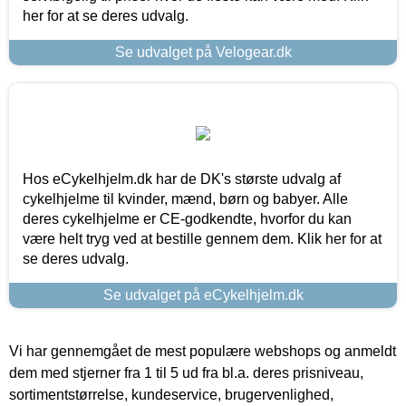
her for at se deres udvalg.
Se udvalget på Velogear.dk
Hos eCykelhjelm.dk har de DK's største udvalg af
cykelhjelme til kvinder, mænd, børn og babyer. Alle
deres cykelhjelme er CE-godkendte, hvorfor du kan
være helt tryg ved at bestille gennem dem. Klik her for at
se deres udvalg.
Se udvalget på eCykelhjelm.dk
Vi har gennemgået de mest populære webshops og anmeldt
dem med stjerner fra 1 til 5 ud fra bl.a. deres prisniveau,
sortimentstørrelse, kundeservice, brugervenlighed,