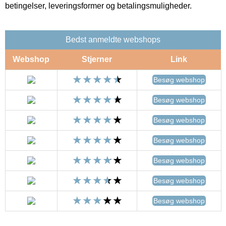
betingelser, leveringsformer og betalingsmuligheder.
Bedst anmeldte webshops
Webshop
Stjerner
Link
Besøg webshop
Besøg webshop
Besøg webshop
Besøg webshop
Besøg webshop
Besøg webshop
Besøg webshop