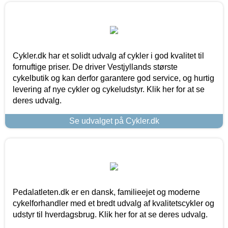
Cykler.dk har et solidt udvalg af cykler i god kvalitet til
fornuftige priser. De driver Vestjyllands største
cykelbutik og kan derfor garantere god service, og hurtig
levering af nye cykler og cykeludstyr. Klik her for at se
deres udvalg.
Se udvalget på Cykler.dk
Pedalatleten.dk er en dansk, familieejet og moderne
cykelforhandler med et bredt udvalg af kvalitetscykler og
udstyr til hverdagsbrug. Klik her for at se deres udvalg.