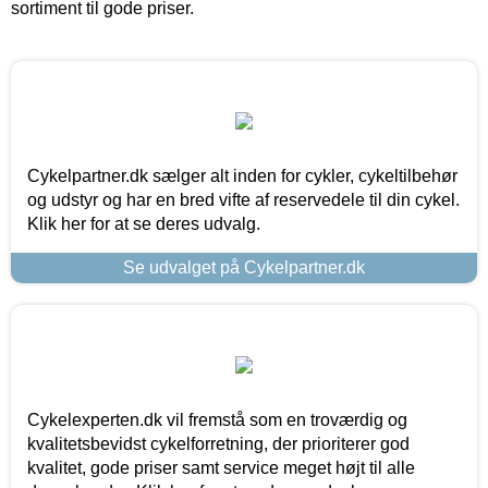
sortiment til gode priser.
Cykelpartner.dk sælger alt inden for cykler, cykeltilbehør
og udstyr og har en bred vifte af reservedele til din cykel.
Klik her for at se deres udvalg.
Se udvalget på Cykelpartner.dk
Cykelexperten.dk vil fremstå som en troværdig og
kvalitetsbevidst cykelforretning, der prioriterer god
kvalitet, gode priser samt service meget højt til alle