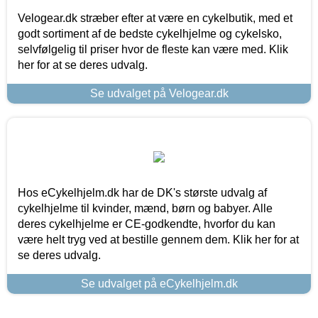
Velogear.dk stræber efter at være en cykelbutik, med et
godt sortiment af de bedste cykelhjelme og cykelsko,
selvfølgelig til priser hvor de fleste kan være med. Klik
her for at se deres udvalg.
Se udvalget på Velogear.dk
Hos eCykelhjelm.dk har de DK's største udvalg af
cykelhjelme til kvinder, mænd, børn og babyer. Alle
deres cykelhjelme er CE-godkendte, hvorfor du kan
være helt tryg ved at bestille gennem dem. Klik her for at
se deres udvalg.
Se udvalget på eCykelhjelm.dk