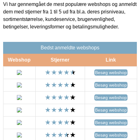
Vi har gennemgået de mest populære webshops og anmeldt
dem med stjerner fra 1 til 5 ud fra bl.a. deres prisniveau,
sortimentstørrelse, kundeservice, brugervenlighed,
betingelser, leveringsformer og betalingsmuligheder.
Bedst anmeldte webshops
Webshop
Stjerner
Link
Besøg webshop
Besøg webshop
Besøg webshop
Besøg webshop
Besøg webshop
Besøg webshop