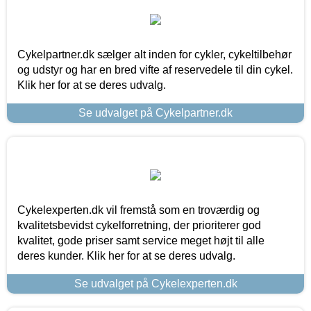
Cykelpartner.dk sælger alt inden for cykler, cykeltilbehør
og udstyr og har en bred vifte af reservedele til din cykel.
Klik her for at se deres udvalg.
Se udvalget på Cykelpartner.dk
Cykelexperten.dk vil fremstå som en troværdig og
kvalitetsbevidst cykelforretning, der prioriterer god
kvalitet, gode priser samt service meget højt til alle
deres kunder. Klik her for at se deres udvalg.
Se udvalget på Cykelexperten.dk