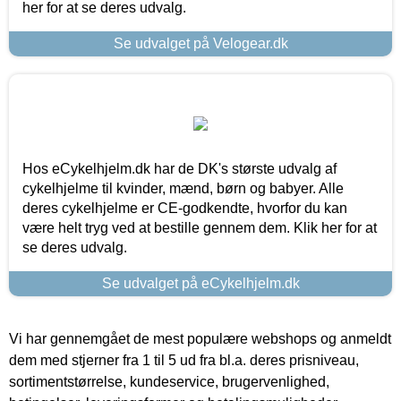
her for at se deres udvalg.
Se udvalget på Velogear.dk
Hos eCykelhjelm.dk har de DK's største udvalg af
cykelhjelme til kvinder, mænd, børn og babyer. Alle
deres cykelhjelme er CE-godkendte, hvorfor du kan
være helt tryg ved at bestille gennem dem. Klik her for at
se deres udvalg.
Se udvalget på eCykelhjelm.dk
Vi har gennemgået de mest populære webshops og anmeldt
dem med stjerner fra 1 til 5 ud fra bl.a. deres prisniveau,
sortimentstørrelse, kundeservice, brugervenlighed,