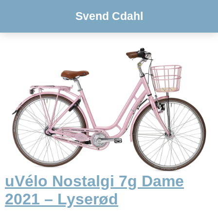
Svend Cdahl
uVélo Nostalgi 7g Dame
2021 – Lyserød