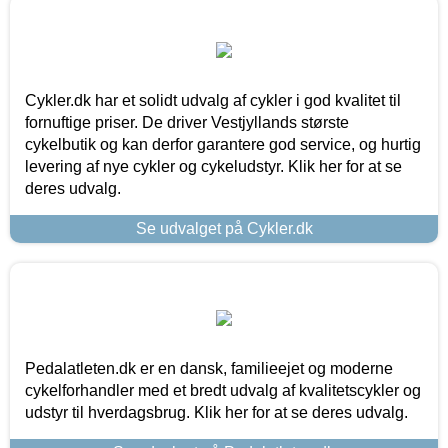
Cykler.dk har et solidt udvalg af cykler i god kvalitet til
fornuftige priser. De driver Vestjyllands største
cykelbutik og kan derfor garantere god service, og hurtig
levering af nye cykler og cykeludstyr. Klik her for at se
deres udvalg.
Se udvalget på Cykler.dk
Pedalatleten.dk er en dansk, familieejet og moderne
cykelforhandler med et bredt udvalg af kvalitetscykler og
udstyr til hverdagsbrug. Klik her for at se deres udvalg.