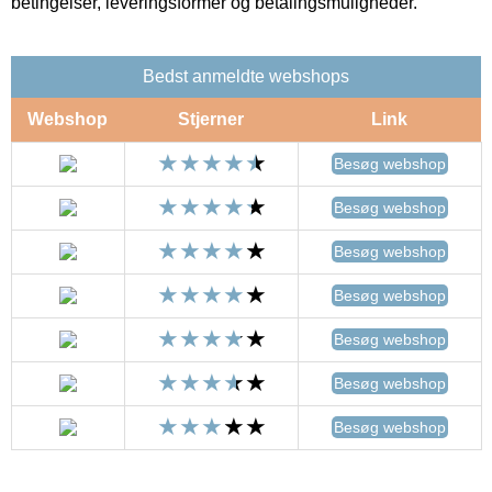
betingelser, leveringsformer og betalingsmuligheder.
Bedst anmeldte webshops
Webshop
Stjerner
Link
Besøg webshop
Besøg webshop
Besøg webshop
Besøg webshop
Besøg webshop
Besøg webshop
Besøg webshop