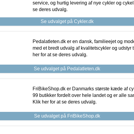
service, og hurtig levering af nye cykler og cykelu
se deres udvalg.
Se udvalget på Cykler.dk
Pedalatleten.dk er en dansk, familieejet og mod
med et bredt udvalg af kvalitetscykler og udstyr 
her for at se deres udvalg.
Se udvalget på Pedalatleten.dk
FriBikeShop.dk er Danmarks største kæde af cyke
99 butikker fordelt over hele landet og er alle sa
Klik her for at se deres udvalg.
Se udvalget på FriBikeShop.dk