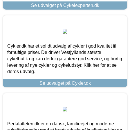
Se udvalget på Cykelexperten.dk
Cykler.dk har et solidt udvalg af cykler i god kvalitet til
fornuftige priser. De driver Vestjyllands største
cykelbutik og kan derfor garantere god service, og hurtig
levering af nye cykler og cykeludstyr. Klik her for at se
deres udvalg.
Se udvalget på Cykler.dk
Pedalatleten.dk er en dansk, familieejet og moderne