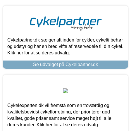
Cykelpartner.dk sælger alt inden for cykler, cykeltilbehør
og udstyr og har en bred vifte af reservedele til din cykel.
Klik her for at se deres udvalg.
Se udvalget på Cykelpartner.dk
Cykelexperten.dk vil fremstå som en troværdig og
kvalitetsbevidst cykelforretning, der prioriterer god
kvalitet, gode priser samt service meget højt til alle
deres kunder. Klik her for at se deres udvalg.