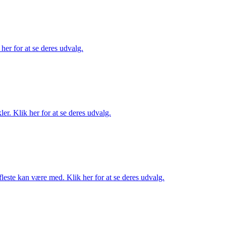
her for at se deres udvalg.
er. Klik her for at se deres udvalg.
fleste kan være med. Klik her for at se deres udvalg.