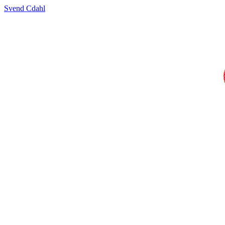
Svend Cdahl