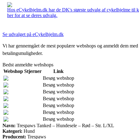
Hos eCykelhjelm.dk har de DK's største udvalg af cykelhjelme til 
her for at se deres udvalg.
Se udvalget på eCykelhjelm.dk
Vi har gennemgået de mest populære webshops og anmeldt dem med stjern
betalingsmuligheder.
Bedst anmeldte webshops
Webshop
Stjerner
Link
Besøg webshop
Besøg webshop
Besøg webshop
Besøg webshop
Besøg webshop
Besøg webshop
Besøg webshop
Navn:
Trespaws Tanked – Hundesele – Rød – Str. L/XL
Kategori:
Hund
Producent:
Trespaws