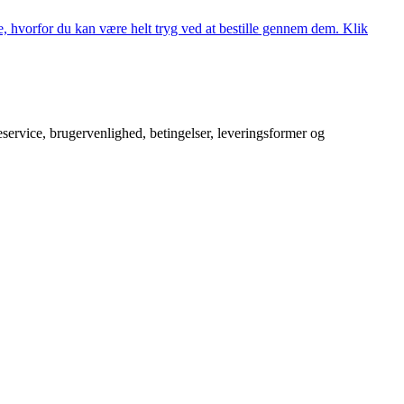
, hvorfor du kan være helt tryg ved at bestille gennem dem. Klik
service, brugervenlighed, betingelser, leveringsformer og