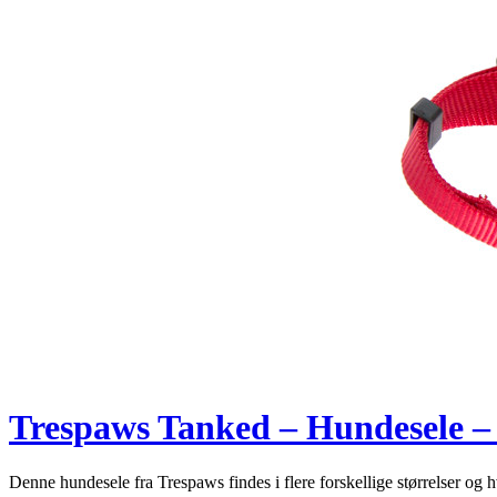
Trespaws Tanked – Hundesele –
Denne hundesele fra Trespaws findes i flere forskellige størrelser og 