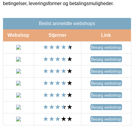
betingelser, leveringsformer og betalingsmuligheder.
Bedst anmeldte webshops
Webshop
Stjerner
Link
Besøg webshop
Besøg webshop
Besøg webshop
Besøg webshop
Besøg webshop
Besøg webshop
Besøg webshop