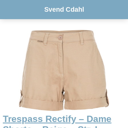
Svend Cdahl
Trespass Rectify – Dame