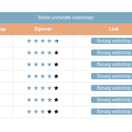
Bedst anmeldte webshops
op
Stjerner
Link
Besøg webshop
Besøg webshop
Besøg webshop
Besøg webshop
Besøg webshop
Besøg webshop
Besøg webshop