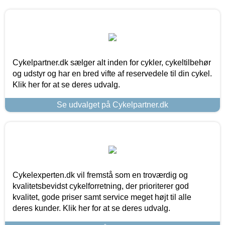
Cykelpartner.dk sælger alt inden for cykler, cykeltilbehør
og udstyr og har en bred vifte af reservedele til din cykel.
Klik her for at se deres udvalg.
Se udvalget på Cykelpartner.dk
Cykelexperten.dk vil fremstå som en troværdig og
kvalitetsbevidst cykelforretning, der prioriterer god
kvalitet, gode priser samt service meget højt til alle
deres kunder. Klik her for at se deres udvalg.