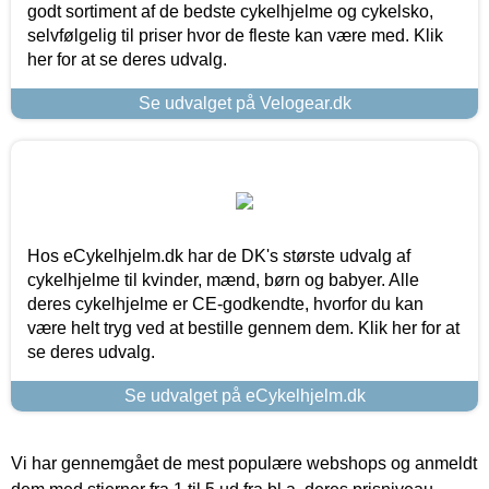
godt sortiment af de bedste cykelhjelme og cykelsko,
selvfølgelig til priser hvor de fleste kan være med. Klik
her for at se deres udvalg.
Se udvalget på Velogear.dk
Hos eCykelhjelm.dk har de DK's største udvalg af
cykelhjelme til kvinder, mænd, børn og babyer. Alle
deres cykelhjelme er CE-godkendte, hvorfor du kan
være helt tryg ved at bestille gennem dem. Klik her for at
se deres udvalg.
Se udvalget på eCykelhjelm.dk
Vi har gennemgået de mest populære webshops og anmeldt