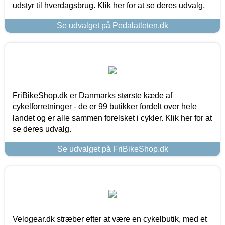
udstyr til hverdagsbrug. Klik her for at se deres udvalg.
Se udvalget på Pedalatleten.dk
FriBikeShop.dk er Danmarks største kæde af
cykelforretninger - de er 99 butikker fordelt over hele
landet og er alle sammen forelsket i cykler. Klik her for at
se deres udvalg.
Se udvalget på FriBikeShop.dk
Velogear.dk stræber efter at være en cykelbutik, med et