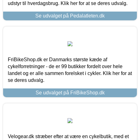
udstyr til hverdagsbrug. Klik her for at se deres udvalg.
Se udvalget på Pedalatleten.dk
FriBikeShop.dk er Danmarks største kæde af
cykelforretninger - de er 99 butikker fordelt over hele
landet og er alle sammen forelsket i cykler. Klik her for at
se deres udvalg.
Se udvalget på FriBikeShop.dk
Velogear.dk stræber efter at være en cykelbutik, med et