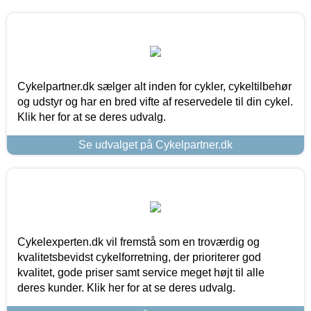
Cykelpartner.dk sælger alt inden for cykler, cykeltilbehør
og udstyr og har en bred vifte af reservedele til din cykel.
Klik her for at se deres udvalg.
Se udvalget på Cykelpartner.dk
Cykelexperten.dk vil fremstå som en troværdig og
kvalitetsbevidst cykelforretning, der prioriterer god
kvalitet, gode priser samt service meget højt til alle
deres kunder. Klik her for at se deres udvalg.