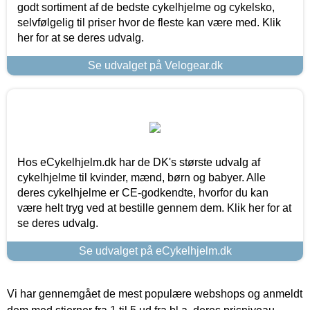
godt sortiment af de bedste cykelhjelme og cykelsko,
selvfølgelig til priser hvor de fleste kan være med. Klik
her for at se deres udvalg.
Se udvalget på Velogear.dk
Hos eCykelhjelm.dk har de DK's største udvalg af
cykelhjelme til kvinder, mænd, børn og babyer. Alle
deres cykelhjelme er CE-godkendte, hvorfor du kan
være helt tryg ved at bestille gennem dem. Klik her for at
se deres udvalg.
Se udvalget på eCykelhjelm.dk
Vi har gennemgået de mest populære webshops og anmeldt