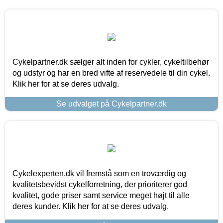
Cykelpartner.dk sælger alt inden for cykler, cykeltilbehør
og udstyr og har en bred vifte af reservedele til din cykel.
Klik her for at se deres udvalg.
Se udvalget på Cykelpartner.dk
Cykelexperten.dk vil fremstå som en troværdig og
kvalitetsbevidst cykelforretning, der prioriterer god
kvalitet, gode priser samt service meget højt til alle
deres kunder. Klik her for at se deres udvalg.