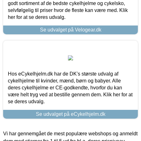
godt sortiment af de bedste cykelhjelme og cykelsko,
selvfølgelig til priser hvor de fleste kan være med. Klik
her for at se deres udvalg.
Se udvalget på Velogear.dk
Hos eCykelhjelm.dk har de DK's største udvalg af
cykelhjelme til kvinder, mænd, børn og babyer. Alle
deres cykelhjelme er CE-godkendte, hvorfor du kan
være helt tryg ved at bestille gennem dem. Klik her for at
se deres udvalg.
Se udvalget på eCykelhjelm.dk
Vi har gennemgået de mest populære webshops og anmeldt