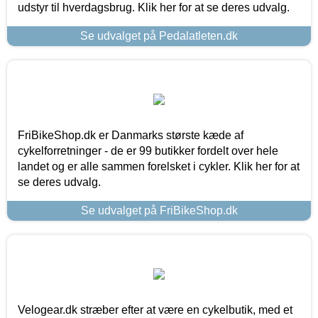
udstyr til hverdagsbrug. Klik her for at se deres udvalg.
Se udvalget på Pedalatleten.dk
FriBikeShop.dk er Danmarks største kæde af
cykelforretninger - de er 99 butikker fordelt over hele
landet og er alle sammen forelsket i cykler. Klik her for at
se deres udvalg.
Se udvalget på FriBikeShop.dk
Velogear.dk stræber efter at være en cykelbutik, med et