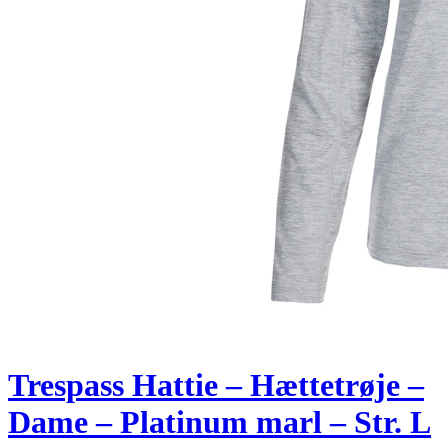
Trespass Hattie – Hættetrøje –
Dame – Platinum marl – Str. L