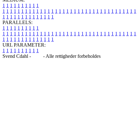
1
1
1
1
1
1
1
1
1
1
1
1
1
1
1
1
1
1
1
1
1
1
1
1
1
1
1
1
1
1
1
1
1
1
1
1
1
1
1
1
1
1
1
1
1
1
1
1
1
1
1
1
1
1
1
1
1
1
1
1
PARALLELS:
1
1
1
1
1
1
1
1
1
1
1
1
1
1
1
1
1
1
1
1
1
1
1
1
1
1
1
1
1
1
1
1
1
1
1
1
1
1
1
1
1
1
1
1
1
1
1
1
1
1
1
1
1
1
1
1
1
1
1
1
URL PARAMETER:
1
1
1
1
1
1
1
1
1
1
Svend Cdahl -
Blog
- Alle rettigheder forbeholdes