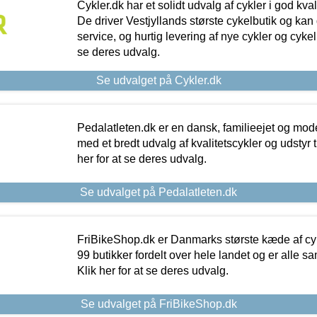
Cykler.dk har et solidt udvalg af cykler i god kvalit
De driver Vestjyllands største cykelbutik og kan
service, og hurtig levering af nye cykler og cykelu
se deres udvalg.
Se udvalget på Cykler.dk
Pedalatleten.dk er en dansk, familieejet og mod
med et bredt udvalg af kvalitetscykler og udstyr 
her for at se deres udvalg.
Se udvalget på Pedalatleten.dk
FriBikeShop.dk er Danmarks største kæde af cyke
99 butikker fordelt over hele landet og er alle sa
Klik her for at se deres udvalg.
Se udvalget på FriBikeShop.dk