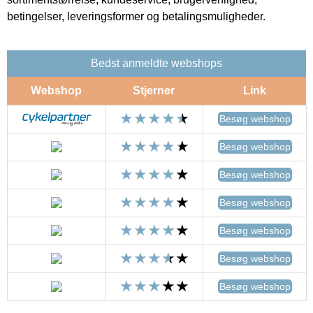
betingelser, leveringsformer og betalingsmuligheder.
Bedst anmeldte webshops
Webshop
Stjerner
Link
Besøg webshop
Besøg webshop
Besøg webshop
Besøg webshop
Besøg webshop
Besøg webshop
Besøg webshop