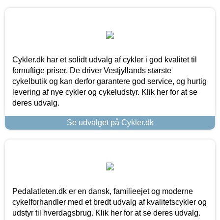
Cykler.dk har et solidt udvalg af cykler i god kvalitet til
fornuftige priser. De driver Vestjyllands største
cykelbutik og kan derfor garantere god service, og hurtig
levering af nye cykler og cykeludstyr. Klik her for at se
deres udvalg.
Se udvalget på Cykler.dk
Pedalatleten.dk er en dansk, familieejet og moderne
cykelforhandler med et bredt udvalg af kvalitetscykler og
udstyr til hverdagsbrug. Klik her for at se deres udvalg.