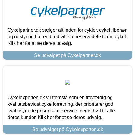
Cykelpartner.dk sælger alt inden for cykler, cykeltilbehør
og udstyr og har en bred vifte af reservedele til din cykel.
Klik her for at se deres udvalg.
Se udvalget på Cykelpartner.dk
Cykelexperten.dk vil fremstå som en troværdig og
kvalitetsbevidst cykelforretning, der prioriterer god
kvalitet, gode priser samt service meget højt til alle
deres kunder. Klik her for at se deres udvalg.
Se udvalget på Cykelexperten.dk