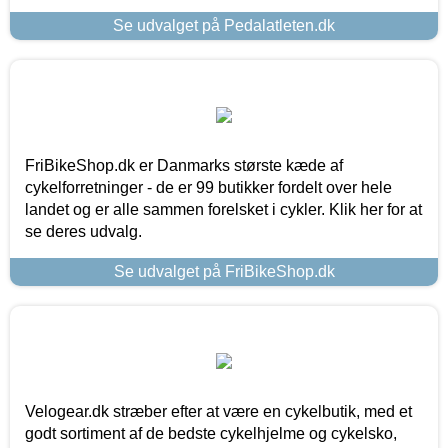
Se udvalget på Pedalatleten.dk
FriBikeShop.dk er Danmarks største kæde af
cykelforretninger - de er 99 butikker fordelt over hele
landet og er alle sammen forelsket i cykler. Klik her for at
se deres udvalg.
Se udvalget på FriBikeShop.dk
Velogear.dk stræber efter at være en cykelbutik, med et
godt sortiment af de bedste cykelhjelme og cykelsko,