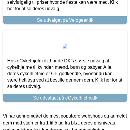
selvfølgelig til priser hvor de fleste kan være med. Klik
her for at se deres udvalg.
Se udvalget på Velogear.dk
Hos eCykelhjelm.dk har de DK's største udvalg af
cykelhjelme til kvinder, mænd, børn og babyer. Alle
deres cykelhjelme er CE-godkendte, hvorfor du kan
være helt tryg ved at bestille gennem dem. Klik her for at
se deres udvalg.
Se udvalget på eCykelhjelm.dk
Vi har gennemgået de mest populære webshops og anmeldt
dem med stjerner fra 1 til 5 ud fra bl.a. deres prisniveau,
sortimentstørrelse, kundeservice, brugervenlighed,