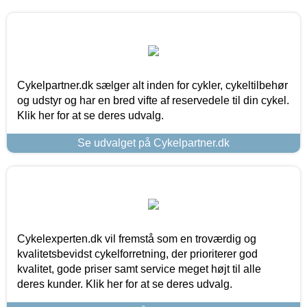
Cykelpartner.dk sælger alt inden for cykler, cykeltilbehør
og udstyr og har en bred vifte af reservedele til din cykel.
Klik her for at se deres udvalg.
Se udvalget på Cykelpartner.dk
Cykelexperten.dk vil fremstå som en troværdig og
kvalitetsbevidst cykelforretning, der prioriterer god
kvalitet, gode priser samt service meget højt til alle
deres kunder. Klik her for at se deres udvalg.