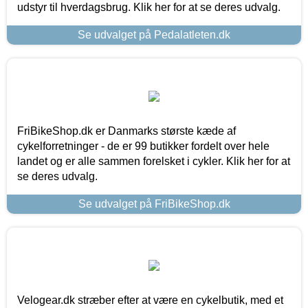
udstyr til hverdagsbrug. Klik her for at se deres udvalg.
Se udvalget på Pedalatleten.dk
FriBikeShop.dk er Danmarks største kæde af
cykelforretninger - de er 99 butikker fordelt over hele
landet og er alle sammen forelsket i cykler. Klik her for at
se deres udvalg.
Se udvalget på FriBikeShop.dk
Velogear.dk stræber efter at være en cykelbutik, med et