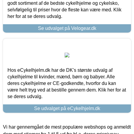
godt sortiment af de bedste cykelhjelme og cykelsko,
selvfølgelig til priser hvor de fleste kan være med. Klik
her for at se deres udvalg.
Se udvalget på Velogear.dk
Hos eCykelhjelm.dk har de DK's største udvalg af
cykelhjelme til kvinder, mænd, børn og babyer. Alle
deres cykelhjelme er CE-godkendte, hvorfor du kan
være helt tryg ved at bestille gennem dem. Klik her for at
se deres udvalg.
Se udvalget på eCykelhjelm.dk
Vi har gennemgået de mest populære webshops og anmeldt