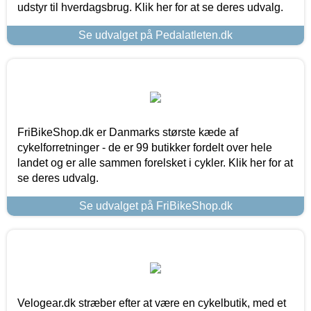
udstyr til hverdagsbrug. Klik her for at se deres udvalg.
Se udvalget på Pedalatleten.dk
FriBikeShop.dk er Danmarks største kæde af
cykelforretninger - de er 99 butikker fordelt over hele
landet og er alle sammen forelsket i cykler. Klik her for at
se deres udvalg.
Se udvalget på FriBikeShop.dk
Velogear.dk stræber efter at være en cykelbutik, med et