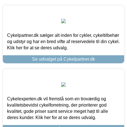
Cykelpartner.dk sælger alt inden for cykler, cykeltilbehør
og udstyr og har en bred vifte af reservedele til din cykel.
Klik her for at se deres udvalg.
Se udvalget på Cykelpartner.dk
Cykelexperten.dk vil fremstå som en troværdig og
kvalitetsbevidst cykelforretning, der prioriterer god
kvalitet, gode priser samt service meget højt til alle
deres kunder. Klik her for at se deres udvalg.