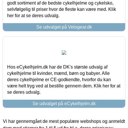
godt sortiment af de bedste cykelhjelme og cykelsko,
selvfølgelig til priser hvor de fleste kan være med. Klik
her for at se deres udvalg.
Se udvalget på Velogear.dk
Hos eCykelhjelm.dk har de DK's største udvalg af
cykelhjelme til kvinder, mænd, børn og babyer. Alle
deres cykelhjelme er CE-godkendte, hvorfor du kan
være helt tryg ved at bestille gennem dem. Klik her for at
se deres udvalg.
Se udvalget på eCykelhjelm.dk
Vi har gennemgået de mest populære webshops og anmeldt