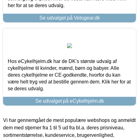
her for at se deres udvalg.
Se udvalget på Velogear.dk
Hos eCykelhjelm.dk har de DK's største udvalg af
cykelhjelme til kvinder, mænd, børn og babyer. Alle
deres cykelhjelme er CE-godkendte, hvorfor du kan
være helt tryg ved at bestille gennem dem. Klik her for at
se deres udvalg.
Se udvalget på eCykelhjelm.dk
Vi har gennemgået de mest populære webshops og anmeldt
dem med stjerner fra 1 til 5 ud fra bl.a. deres prisniveau,
sortimentstørrelse, kundeservice, brugervenlighed,