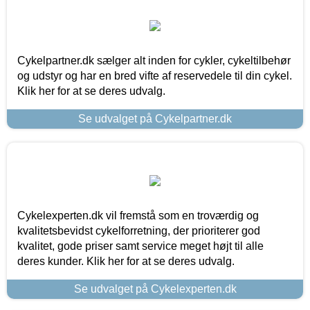
Cykelpartner.dk sælger alt inden for cykler, cykeltilbehør
og udstyr og har en bred vifte af reservedele til din cykel.
Klik her for at se deres udvalg.
Se udvalget på Cykelpartner.dk
Cykelexperten.dk vil fremstå som en troværdig og
kvalitetsbevidst cykelforretning, der prioriterer god
kvalitet, gode priser samt service meget højt til alle
deres kunder. Klik her for at se deres udvalg.
Se udvalget på Cykelexperten.dk