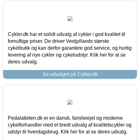
Cykler.dk har et solidt udvalg af cykler i god kvalitet til
fornuftige priser. De driver Vestjyllands største
cykelbutik og kan derfor garantere god service, og hurtig
levering af nye cykler og cykeludstyr. Klik her for at se
deres udvalg.
Se udvalget på Cykler.dk
Pedalatleten.dk er en dansk, familieejet og moderne
cykelforhandler med et bredt udvalg af kvalitetscykler og
udstyr til hverdagsbrug. Klik her for at se deres udvalg.