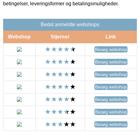
betingelser, leveringsformer og betalingsmuligheder.
Bedst anmeldte webshops
Webshop
Stjerner
Link
Besøg webshop
Besøg webshop
Besøg webshop
Besøg webshop
Besøg webshop
Besøg webshop
Besøg webshop