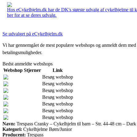
Hos eCykelhjelm.dk har de DK's største udvalg af cykelhjelme til 
her for at se deres udvalg.
Se udvalget på eCykelhjelm.dk
Vi har gennemgået de mest populære webshops og anmeldt dem med stjern
betalingsmuligheder.
Bedst anmeldte webshops
Webshop
Stjerner
Link
Besøg webshop
Besøg webshop
Besøg webshop
Besøg webshop
Besøg webshop
Besøg webshop
Besøg webshop
Navn:
Trespass Cranky – Cykelhjelm til barn – Str. 44-48 cm – Dark
Kategori:
Cykelhjelme Børn/Junior
Producent:
Trespass