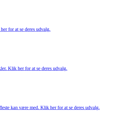
her for at se deres udvalg.
er. Klik her for at se deres udvalg.
fleste kan være med. Klik her for at se deres udvalg.