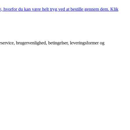
, hvorfor du kan være helt tryg ved at bestille gennem dem. Klik
service, brugervenlighed, betingelser, leveringsformer og