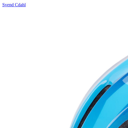
Svend Cdahl