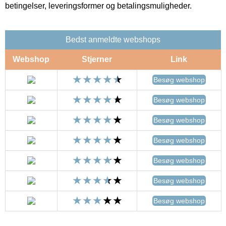
betingelser, leveringsformer og betalingsmuligheder.
Bedst anmeldte webshops
Webshop
Stjerner
Link
Besøg webshop
Besøg webshop
Besøg webshop
Besøg webshop
Besøg webshop
Besøg webshop
Besøg webshop