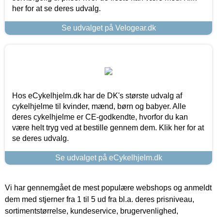
her for at se deres udvalg.
Se udvalget på Velogear.dk
Hos eCykelhjelm.dk har de DK's største udvalg af
cykelhjelme til kvinder, mænd, børn og babyer. Alle
deres cykelhjelme er CE-godkendte, hvorfor du kan
være helt tryg ved at bestille gennem dem. Klik her for at
se deres udvalg.
Se udvalget på eCykelhjelm.dk
Vi har gennemgået de mest populære webshops og anmeldt
dem med stjerner fra 1 til 5 ud fra bl.a. deres prisniveau,
sortimentstørrelse, kundeservice, brugervenlighed,