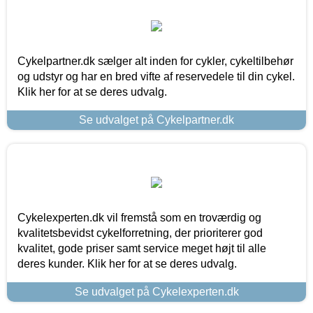
Cykelpartner.dk sælger alt inden for cykler, cykeltilbehør
og udstyr og har en bred vifte af reservedele til din cykel.
Klik her for at se deres udvalg.
Se udvalget på Cykelpartner.dk
Cykelexperten.dk vil fremstå som en troværdig og
kvalitetsbevidst cykelforretning, der prioriterer god
kvalitet, gode priser samt service meget højt til alle
deres kunder. Klik her for at se deres udvalg.
Se udvalget på Cykelexperten.dk