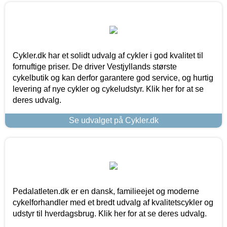
Cykler.dk har et solidt udvalg af cykler i god kvalitet til
fornuftige priser. De driver Vestjyllands største
cykelbutik og kan derfor garantere god service, og hurtig
levering af nye cykler og cykeludstyr. Klik her for at se
deres udvalg.
Se udvalget på Cykler.dk
Pedalatleten.dk er en dansk, familieejet og moderne
cykelforhandler med et bredt udvalg af kvalitetscykler og
udstyr til hverdagsbrug. Klik her for at se deres udvalg.