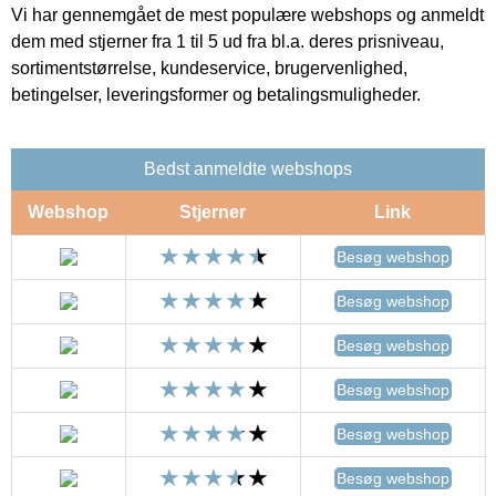
Vi har gennemgået de mest populære webshops og anmeldt
dem med stjerner fra 1 til 5 ud fra bl.a. deres prisniveau,
sortimentstørrelse, kundeservice, brugervenlighed,
betingelser, leveringsformer og betalingsmuligheder.
Bedst anmeldte webshops
Webshop
Stjerner
Link
Besøg webshop
Besøg webshop
Besøg webshop
Besøg webshop
Besøg webshop
Besøg webshop