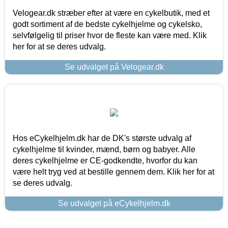
Velogear.dk stræber efter at være en cykelbutik, med et
godt sortiment af de bedste cykelhjelme og cykelsko,
selvfølgelig til priser hvor de fleste kan være med. Klik
her for at se deres udvalg.
Se udvalget på Velogear.dk
Hos eCykelhjelm.dk har de DK's største udvalg af
cykelhjelme til kvinder, mænd, børn og babyer. Alle
deres cykelhjelme er CE-godkendte, hvorfor du kan
være helt tryg ved at bestille gennem dem. Klik her for at
se deres udvalg.
Se udvalget på eCykelhjelm.dk