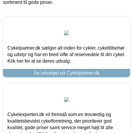
sortiment til gode priser.
Cykelpartner.dk sælger alt inden for cykler, cykeltilbehør
og udstyr og har en bred vifte af reservedele til din cykel.
Klik her for at se deres udvalg.
Se udvalget på Cykelpartner.dk
Cykelexperten.dk vil fremstå som en troværdig og
kvalitetsbevidst cykelforretning, der prioriterer god
kvalitet, gode priser samt service meget højt til alle