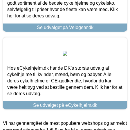
godt sortiment af de bedste cykelhjelme og cykelsko,
selvfølgelig til priser hvor de fleste kan være med. Klik
her for at se deres udvalg.
Se udvalget på Velogear.dk
Hos eCykelhjelm.dk har de DK's største udvalg af
cykelhjelme til kvinder, mænd, børn og babyer. Alle
deres cykelhjelme er CE-godkendte, hvorfor du kan
være helt tryg ved at bestille gennem dem. Klik her for at
se deres udvalg.
Se udvalget på eCykelhjelm.dk
Vi har gennemgået de mest populære webshops og anmeldt