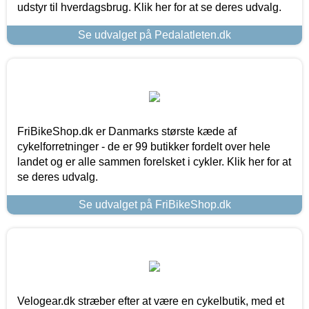
udstyr til hverdagsbrug. Klik her for at se deres udvalg.
Se udvalget på Pedalatleten.dk
FriBikeShop.dk er Danmarks største kæde af
cykelforretninger - de er 99 butikker fordelt over hele
landet og er alle sammen forelsket i cykler. Klik her for at
se deres udvalg.
Se udvalget på FriBikeShop.dk
Velogear.dk stræber efter at være en cykelbutik, med et