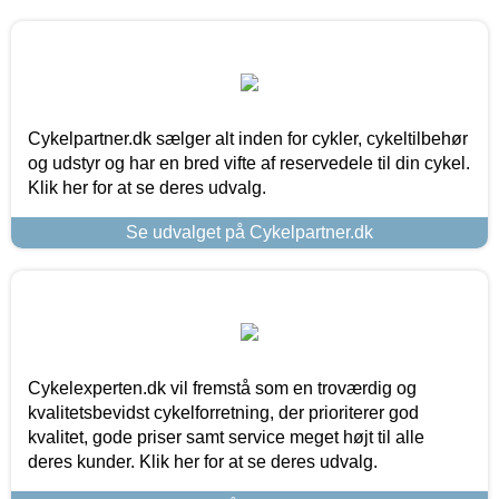
Cykelpartner.dk sælger alt inden for cykler, cykeltilbehør
og udstyr og har en bred vifte af reservedele til din cykel.
Klik her for at se deres udvalg.
Se udvalget på Cykelpartner.dk
Cykelexperten.dk vil fremstå som en troværdig og
kvalitetsbevidst cykelforretning, der prioriterer god
kvalitet, gode priser samt service meget højt til alle
deres kunder. Klik her for at se deres udvalg.