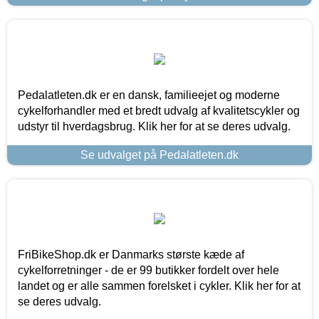
Pedalatleten.dk er en dansk, familieejet og moderne
cykelforhandler med et bredt udvalg af kvalitetscykler og
udstyr til hverdagsbrug. Klik her for at se deres udvalg.
Se udvalget på Pedalatleten.dk
FriBikeShop.dk er Danmarks største kæde af
cykelforretninger - de er 99 butikker fordelt over hele
landet og er alle sammen forelsket i cykler. Klik her for at
se deres udvalg.