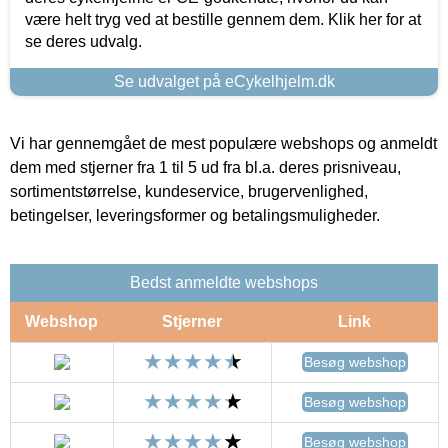
være helt tryg ved at bestille gennem dem. Klik her for at
se deres udvalg.
Se udvalget på eCykelhjelm.dk
Vi har gennemgået de mest populære webshops og anmeldt
dem med stjerner fra 1 til 5 ud fra bl.a. deres prisniveau,
sortimentstørrelse, kundeservice, brugervenlighed,
betingelser, leveringsformer og betalingsmuligheder.
Bedst anmeldte webshops
Webshop
Stjerner
Link
Besøg webshop
Besøg webshop
Besøg webshop