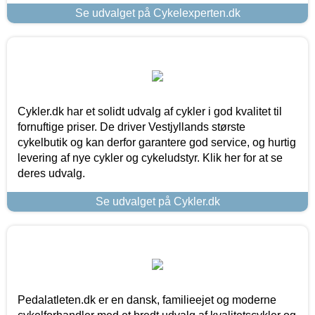
Se udvalget på Cykelexperten.dk
Cykler.dk har et solidt udvalg af cykler i god kvalitet til
fornuftige priser. De driver Vestjyllands største
cykelbutik og kan derfor garantere god service, og hurtig
levering af nye cykler og cykeludstyr. Klik her for at se
deres udvalg.
Se udvalget på Cykler.dk
Pedalatleten.dk er en dansk, familieejet og moderne