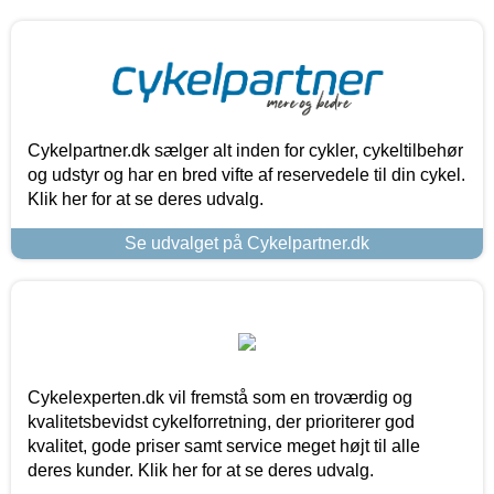
Cykelpartner.dk sælger alt inden for cykler, cykeltilbehør
og udstyr og har en bred vifte af reservedele til din cykel.
Klik her for at se deres udvalg.
Se udvalget på Cykelpartner.dk
Cykelexperten.dk vil fremstå som en troværdig og
kvalitetsbevidst cykelforretning, der prioriterer god
kvalitet, gode priser samt service meget højt til alle
deres kunder. Klik her for at se deres udvalg.