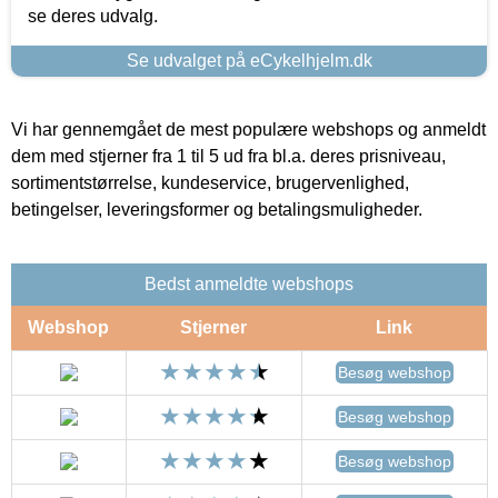
se deres udvalg.
Se udvalget på eCykelhjelm.dk
Vi har gennemgået de mest populære webshops og anmeldt
dem med stjerner fra 1 til 5 ud fra bl.a. deres prisniveau,
sortimentstørrelse, kundeservice, brugervenlighed,
betingelser, leveringsformer og betalingsmuligheder.
Bedst anmeldte webshops
Webshop
Stjerner
Link
Besøg webshop
Besøg webshop
Besøg webshop