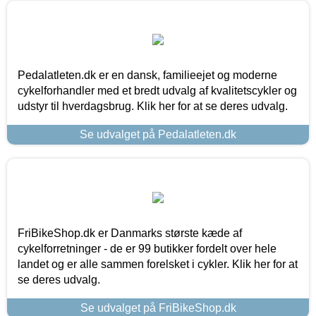
Pedalatleten.dk er en dansk, familieejet og moderne
cykelforhandler med et bredt udvalg af kvalitetscykler og
udstyr til hverdagsbrug. Klik her for at se deres udvalg.
Se udvalget på Pedalatleten.dk
FriBikeShop.dk er Danmarks største kæde af
cykelforretninger - de er 99 butikker fordelt over hele
landet og er alle sammen forelsket i cykler. Klik her for at
se deres udvalg.
Se udvalget på FriBikeShop.dk