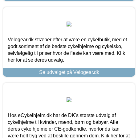
Velogear.dk stræber efter at være en cykelbutik, med et
godt sortiment af de bedste cykelhjelme og cykelsko,
selvfølgelig til priser hvor de fleste kan være med. Klik
her for at se deres udvalg.
Se udvalget på Velogear.dk
Hos eCykelhjelm.dk har de DK's største udvalg af
cykelhjelme til kvinder, mænd, børn og babyer. Alle
deres cykelhjelme er CE-godkendte, hvorfor du kan
være helt tryg ved at bestille gennem dem. Klik her for at