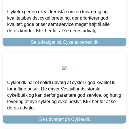
Cykelexperten.dk vil fremstå som en troværdig og
kvalitetsbevidst cykelforretning, der prioriterer god
kvalitet, gode priser samt service meget højt til alle
deres kunder. Klik her for at se deres udvalg.
Se udvalget på Cykelexperten.dk
Cykler.dk har et solidt udvalg af cykler i god kvalitet til
fornuftige priser. De driver Vestjyllands største
cykelbutik og kan derfor garantere god service, og hurtig
levering af nye cykler og cykeludstyr. Klik her for at se
deres udvalg.
Se udvalget på Cykler.dk