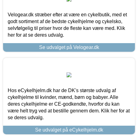
Velogear.dk stræber efter at være en cykelbutik, med et
godt sortiment af de bedste cykelhjelme og cykelsko,
selvfølgelig til priser hvor de fleste kan være med. Klik
her for at se deres udvalg.
Se udvalget på Velogear.dk
Hos eCykelhjelm.dk har de DK's største udvalg af
cykelhjelme til kvinder, mænd, børn og babyer. Alle
deres cykelhjelme er CE-godkendte, hvorfor du kan
være helt tryg ved at bestille gennem dem. Klik her for at
se deres udvalg.
Se udvalget på eCykelhjelm.dk