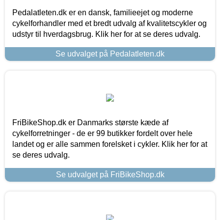
Pedalatleten.dk er en dansk, familieejet og moderne
cykelforhandler med et bredt udvalg af kvalitetscykler og
udstyr til hverdagsbrug. Klik her for at se deres udvalg.
Se udvalget på Pedalatleten.dk
FriBikeShop.dk er Danmarks største kæde af
cykelforretninger - de er 99 butikker fordelt over hele
landet og er alle sammen forelsket i cykler. Klik her for at
se deres udvalg.
Se udvalget på FriBikeShop.dk