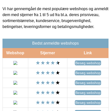
Vi har gennemgået de mest populære webshops og anmeldt
dem med stjerner fra 1 til 5 ud fra bl.a. deres prisniveau,
sortimentstørrelse, kundeservice, brugervenlighed,
betingelser, leveringsformer og betalingsmuligheder.
Bedst anmeldte webshops
Webshop
Stjerner
Link
Besøg webshop
Besøg webshop
Besøg webshop
Besøg webshop
Besøg webshop