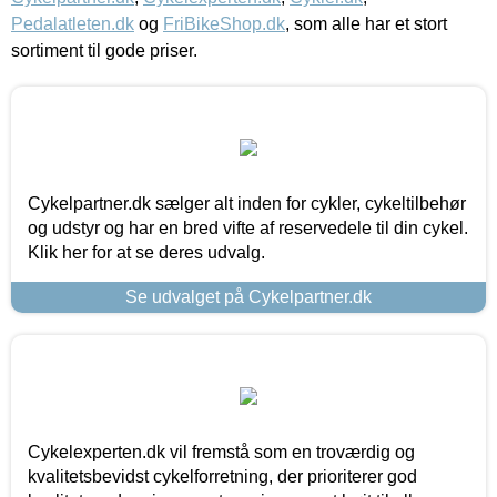
Pedalatleten.dk
og
FriBikeShop.dk
, som alle har et stort
sortiment til gode priser.
Cykelpartner.dk sælger alt inden for cykler, cykeltilbehør
og udstyr og har en bred vifte af reservedele til din cykel.
Klik her for at se deres udvalg.
Se udvalget på Cykelpartner.dk
Cykelexperten.dk vil fremstå som en troværdig og
kvalitetsbevidst cykelforretning, der prioriterer god