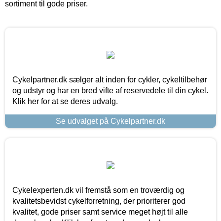
sortiment til gode priser.
Cykelpartner.dk sælger alt inden for cykler, cykeltilbehør
og udstyr og har en bred vifte af reservedele til din cykel.
Klik her for at se deres udvalg.
Se udvalget på Cykelpartner.dk
Cykelexperten.dk vil fremstå som en troværdig og
kvalitetsbevidst cykelforretning, der prioriterer god
kvalitet, gode priser samt service meget højt til alle