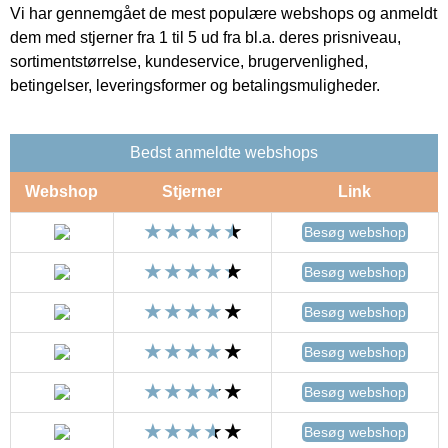
Vi har gennemgået de mest populære webshops og anmeldt
dem med stjerner fra 1 til 5 ud fra bl.a. deres prisniveau,
sortimentstørrelse, kundeservice, brugervenlighed,
betingelser, leveringsformer og betalingsmuligheder.
Bedst anmeldte webshops
Webshop
Stjerner
Link
Besøg webshop
Besøg webshop
Besøg webshop
Besøg webshop
Besøg webshop
Besøg webshop