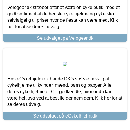
Velogear.dk stræber efter at være en cykelbutik, med et
godt sortiment af de bedste cykelhjelme og cykelsko,
selvfølgelig til priser hvor de fleste kan være med. Klik
her for at se deres udvalg.
Se udvalget på Velogear.dk
Hos eCykelhjelm.dk har de DK's største udvalg af
cykelhjelme til kvinder, mænd, børn og babyer. Alle
deres cykelhjelme er CE-godkendte, hvorfor du kan
være helt tryg ved at bestille gennem dem. Klik her for at
se deres udvalg.
Se udvalget på eCykelhjelm.dk