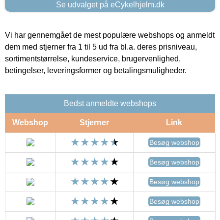
Se udvalget på eCykelhjelm.dk
Vi har gennemgået de mest populære webshops og anmeldt
dem med stjerner fra 1 til 5 ud fra bl.a. deres prisniveau,
sortimentstørrelse, kundeservice, brugervenlighed,
betingelser, leveringsformer og betalingsmuligheder.
Bedst anmeldte webshops
Webshop
Stjerner
Link
Besøg webshop
Besøg webshop
Besøg webshop
Besøg webshop