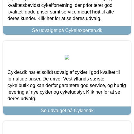
kvalitetsbevidst cykelforretning, der prioriterer god
kvalitet, gode priser samt service meget højt til alle
deres kunder. Klik her for at se deres udvalg.
Se udvalget på Cykelexperten.dk
Cykler.dk har et solidt udvalg af cykler i god kvalitet til
fornuftige priser. De driver Vestjyllands største
cykelbutik og kan derfor garantere god service, og hurtig
levering af nye cykler og cykeludstyr. Klik her for at se
deres udvalg.
Se udvalget på Cykler.dk