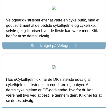
Velogear.dk stræber efter at være en cykelbutik, med et
godt sortiment af de bedste cykelhjelme og cykelsko,
selvfølgelig til priser hvor de fleste kan være med. Klik
her for at se deres udvalg.
Se udvalget på Velogear.dk
Hos eCykelhjelm.dk har de DK's største udvalg af
cykelhjelme til kvinder, mænd, børn og babyer. Alle
deres cykelhjelme er CE-godkendte, hvorfor du kan
være helt tryg ved at bestille gennem dem. Klik her for at
se deres udvalg.