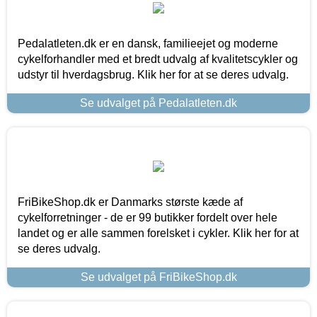
Pedalatleten.dk er en dansk, familieejet og moderne
cykelforhandler med et bredt udvalg af kvalitetscykler og
udstyr til hverdagsbrug. Klik her for at se deres udvalg.
Se udvalget på Pedalatleten.dk
FriBikeShop.dk er Danmarks største kæde af
cykelforretninger - de er 99 butikker fordelt over hele
landet og er alle sammen forelsket i cykler. Klik her for at
se deres udvalg.
Se udvalget på FriBikeShop.dk