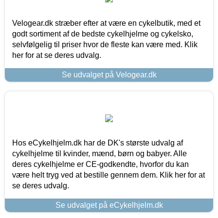
Velogear.dk stræber efter at være en cykelbutik, med et
godt sortiment af de bedste cykelhjelme og cykelsko,
selvfølgelig til priser hvor de fleste kan være med. Klik
her for at se deres udvalg.
Se udvalget på Velogear.dk
Hos eCykelhjelm.dk har de DK's største udvalg af
cykelhjelme til kvinder, mænd, børn og babyer. Alle
deres cykelhjelme er CE-godkendte, hvorfor du kan
være helt tryg ved at bestille gennem dem. Klik her for at
se deres udvalg.
Se udvalget på eCykelhjelm.dk