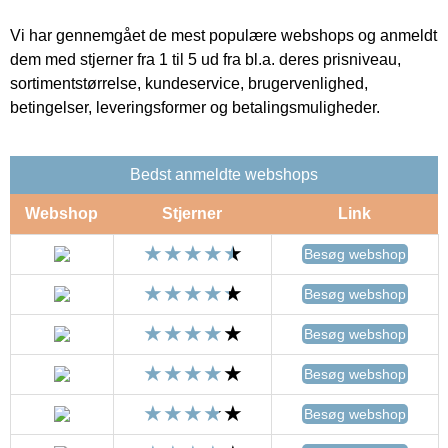
Vi har gennemgået de mest populære webshops og anmeldt
dem med stjerner fra 1 til 5 ud fra bl.a. deres prisniveau,
sortimentstørrelse, kundeservice, brugervenlighed,
betingelser, leveringsformer og betalingsmuligheder.
Bedst anmeldte webshops
Webshop
Stjerner
Link
Besøg webshop
Besøg webshop
Besøg webshop
Besøg webshop
Besøg webshop