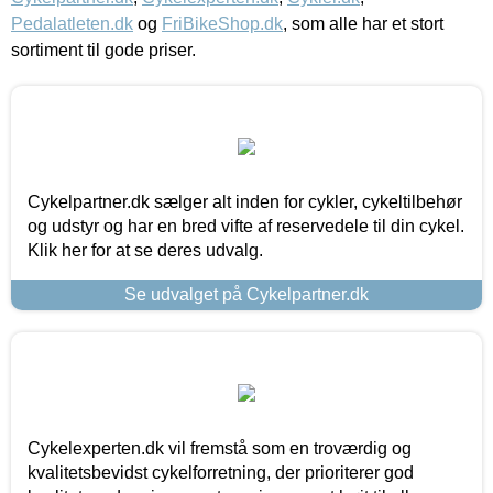
Pedalatleten.dk
og
FriBikeShop.dk
, som alle har et stort
sortiment til gode priser.
Cykelpartner.dk sælger alt inden for cykler, cykeltilbehør
og udstyr og har en bred vifte af reservedele til din cykel.
Klik her for at se deres udvalg.
Se udvalget på Cykelpartner.dk
Cykelexperten.dk vil fremstå som en troværdig og
kvalitetsbevidst cykelforretning, der prioriterer god