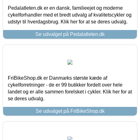
Pedalatleten.dk er en dansk, familieejet og moderne
cykelforhandler med et bredt udvalg af kvalitetscykler og
udstyr til hverdagsbrug. Klik her for at se deres udvalg.
Se udvalget på Pedalatleten.dk
FriBikeShop.dk er Danmarks største kæde af
cykelforretninger - de er 99 butikker fordelt over hele
landet og er alle sammen forelsket i cykler. Klik her for at
se deres udvalg.
Se udvalget på FriBikeShop.dk