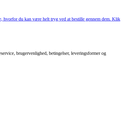
, hvorfor du kan være helt tryg ved at bestille gennem dem. Klik
service, brugervenlighed, betingelser, leveringsformer og