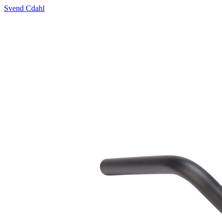
Svend Cdahl