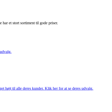
e har et stort sortiment til gode priser.
 udvalg.
t højt til alle deres kunder. Klik her for at se deres udvalg.