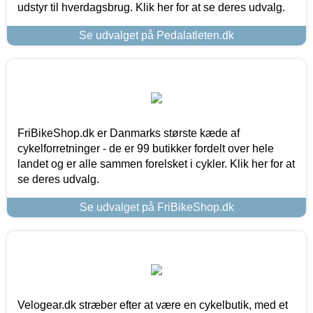
udstyr til hverdagsbrug. Klik her for at se deres udvalg.
Se udvalget på Pedalatleten.dk
FriBikeShop.dk er Danmarks største kæde af
cykelforretninger - de er 99 butikker fordelt over hele
landet og er alle sammen forelsket i cykler. Klik her for at
se deres udvalg.
Se udvalget på FriBikeShop.dk
Velogear.dk stræber efter at være en cykelbutik, med et