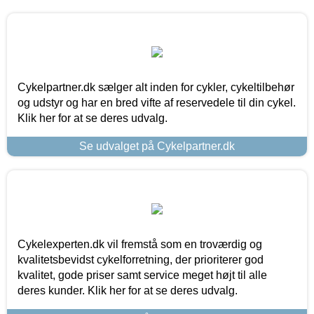
Cykelpartner.dk sælger alt inden for cykler, cykeltilbehør
og udstyr og har en bred vifte af reservedele til din cykel.
Klik her for at se deres udvalg.
Se udvalget på Cykelpartner.dk
Cykelexperten.dk vil fremstå som en troværdig og
kvalitetsbevidst cykelforretning, der prioriterer god
kvalitet, gode priser samt service meget højt til alle
deres kunder. Klik her for at se deres udvalg.