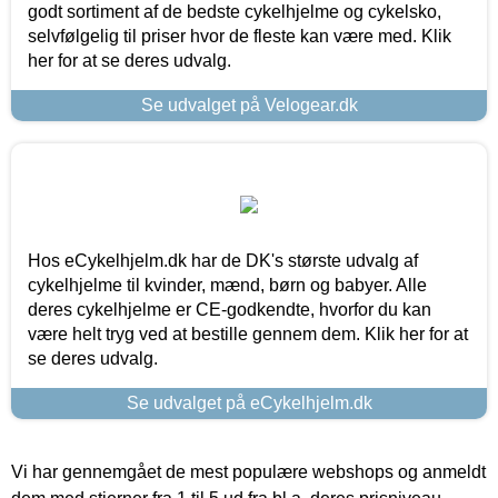
godt sortiment af de bedste cykelhjelme og cykelsko,
selvfølgelig til priser hvor de fleste kan være med. Klik
her for at se deres udvalg.
Se udvalget på Velogear.dk
Hos eCykelhjelm.dk har de DK's største udvalg af
cykelhjelme til kvinder, mænd, børn og babyer. Alle
deres cykelhjelme er CE-godkendte, hvorfor du kan
være helt tryg ved at bestille gennem dem. Klik her for at
se deres udvalg.
Se udvalget på eCykelhjelm.dk
Vi har gennemgået de mest populære webshops og anmeldt