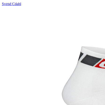
Svend Cdahl