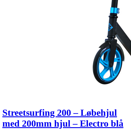
Streetsurfing 200 – Løbehjul
med 200mm hjul – Electro blå