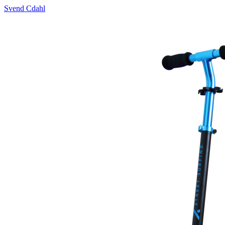
Svend Cdahl