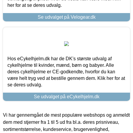
her for at se deres udvalg.
Se udvalget på Velogear.dk
Hos eCykelhjelm.dk har de DK's største udvalg af
cykelhjelme til kvinder, mænd, børn og babyer. Alle
deres cykelhjelme er CE-godkendte, hvorfor du kan
være helt tryg ved at bestille gennem dem. Klik her for at
se deres udvalg.
Se udvalget på eCykelhjelm.dk
Vi har gennemgået de mest populære webshops og anmeldt
dem med stjerner fra 1 til 5 ud fra bl.a. deres prisniveau,
sortimentstørrelse, kundeservice, brugervenlighed,