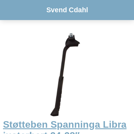
Svend Cdahl
Støtteben Spanninga Libra