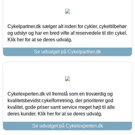
Cykelpartner.dk sælger alt inden for cykler, cykeltilbehør
og udstyr og har en bred vifte af reservedele til din cykel.
Klik her for at se deres udvalg.
Se udvalget på Cykelpartner.dk
Cykelexperten.dk vil fremstå som en troværdig og
kvalitetsbevidst cykelforretning, der prioriterer god
kvalitet, gode priser samt service meget højt til alle
deres kunder. Klik her for at se deres udvalg.
Se udvalget på Cykelexperten.dk