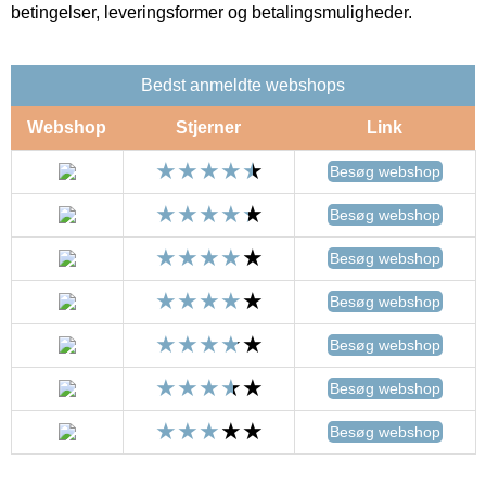
betingelser, leveringsformer og betalingsmuligheder.
Bedst anmeldte webshops
Webshop
Stjerner
Link
Besøg webshop
Besøg webshop
Besøg webshop
Besøg webshop
Besøg webshop
Besøg webshop
Besøg webshop