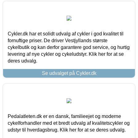
Cykler.dk har et solidt udvalg af cykler i god kvalitet til
fornuftige priser. De driver Vestjyllands største
cykelbutik og kan derfor garantere god service, og hurtig
levering af nye cykler og cykeludstyr. Klik her for at se
deres udvalg.
Se udvalget på Cykler.dk
Pedalatleten.dk er en dansk, familieejet og moderne
cykelforhandler med et bredt udvalg af kvalitetscykler og
udstyr til hverdagsbrug. Klik her for at se deres udvalg.