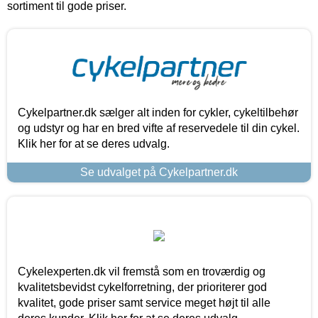
sortiment til gode priser.
Cykelpartner.dk sælger alt inden for cykler, cykeltilbehør
og udstyr og har en bred vifte af reservedele til din cykel.
Klik her for at se deres udvalg.
Se udvalget på Cykelpartner.dk
Cykelexperten.dk vil fremstå som en troværdig og
kvalitetsbevidst cykelforretning, der prioriterer god
kvalitet, gode priser samt service meget højt til alle