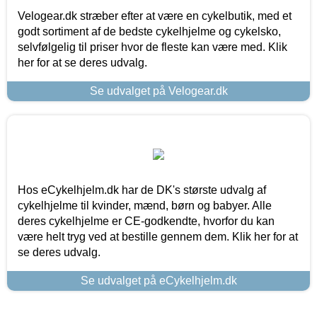
Velogear.dk stræber efter at være en cykelbutik, med et
godt sortiment af de bedste cykelhjelme og cykelsko,
selvfølgelig til priser hvor de fleste kan være med. Klik
her for at se deres udvalg.
Se udvalget på Velogear.dk
Hos eCykelhjelm.dk har de DK's største udvalg af
cykelhjelme til kvinder, mænd, børn og babyer. Alle
deres cykelhjelme er CE-godkendte, hvorfor du kan
være helt tryg ved at bestille gennem dem. Klik her for at
se deres udvalg.
Se udvalget på eCykelhjelm.dk