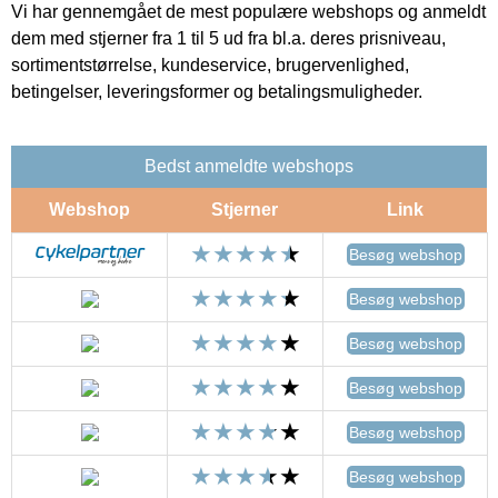
Vi har gennemgået de mest populære webshops og anmeldt
dem med stjerner fra 1 til 5 ud fra bl.a. deres prisniveau,
sortimentstørrelse, kundeservice, brugervenlighed,
betingelser, leveringsformer og betalingsmuligheder.
Bedst anmeldte webshops
Webshop
Stjerner
Link
Besøg webshop
Besøg webshop
Besøg webshop
Besøg webshop
Besøg webshop
Besøg webshop