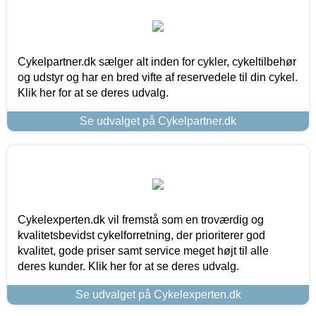
Cykelpartner.dk sælger alt inden for cykler, cykeltilbehør
og udstyr og har en bred vifte af reservedele til din cykel.
Klik her for at se deres udvalg.
Se udvalget på Cykelpartner.dk
Cykelexperten.dk vil fremstå som en troværdig og
kvalitetsbevidst cykelforretning, der prioriterer god
kvalitet, gode priser samt service meget højt til alle
deres kunder. Klik her for at se deres udvalg.
Se udvalget på Cykelexperten.dk