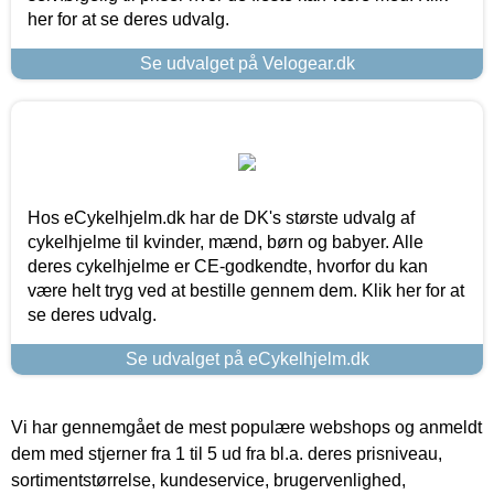
her for at se deres udvalg.
Se udvalget på Velogear.dk
Hos eCykelhjelm.dk har de DK's største udvalg af
cykelhjelme til kvinder, mænd, børn og babyer. Alle
deres cykelhjelme er CE-godkendte, hvorfor du kan
være helt tryg ved at bestille gennem dem. Klik her for at
se deres udvalg.
Se udvalget på eCykelhjelm.dk
Vi har gennemgået de mest populære webshops og anmeldt
dem med stjerner fra 1 til 5 ud fra bl.a. deres prisniveau,
sortimentstørrelse, kundeservice, brugervenlighed,