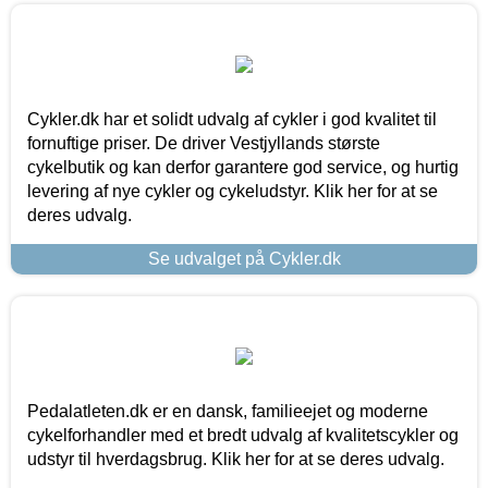
Cykler.dk har et solidt udvalg af cykler i god kvalitet til
fornuftige priser. De driver Vestjyllands største
cykelbutik og kan derfor garantere god service, og hurtig
levering af nye cykler og cykeludstyr. Klik her for at se
deres udvalg.
Se udvalget på Cykler.dk
Pedalatleten.dk er en dansk, familieejet og moderne
cykelforhandler med et bredt udvalg af kvalitetscykler og
udstyr til hverdagsbrug. Klik her for at se deres udvalg.