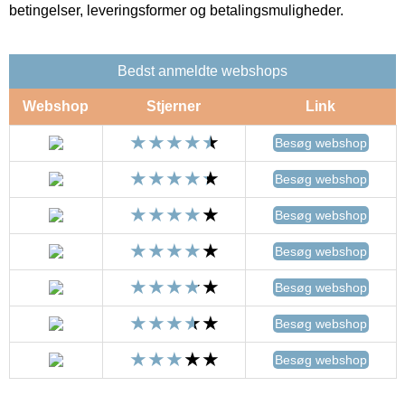
betingelser, leveringsformer og betalingsmuligheder.
Bedst anmeldte webshops
Webshop
Stjerner
Link
Besøg webshop
Besøg webshop
Besøg webshop
Besøg webshop
Besøg webshop
Besøg webshop
Besøg webshop