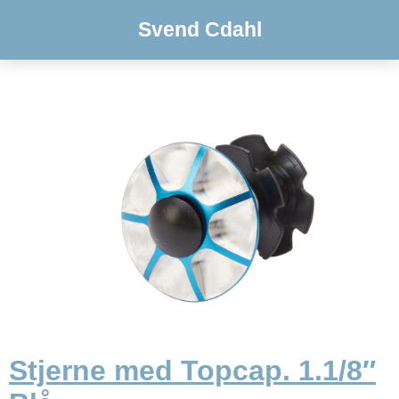
Svend Cdahl
Stjerne med Topcap. 1.1/8″