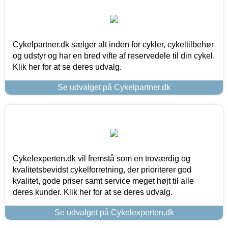
Cykelpartner.dk sælger alt inden for cykler, cykeltilbehør
og udstyr og har en bred vifte af reservedele til din cykel.
Klik her for at se deres udvalg.
Se udvalget på Cykelpartner.dk
Cykelexperten.dk vil fremstå som en troværdig og
kvalitetsbevidst cykelforretning, der prioriterer god
kvalitet, gode priser samt service meget højt til alle
deres kunder. Klik her for at se deres udvalg.
Se udvalget på Cykelexperten.dk