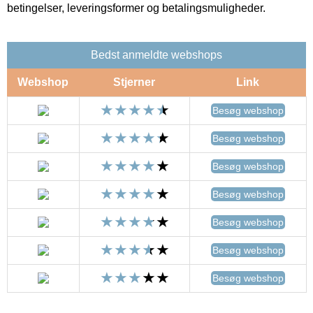
betingelser, leveringsformer og betalingsmuligheder.
Bedst anmeldte webshops
Webshop
Stjerner
Link
Besøg webshop
Besøg webshop
Besøg webshop
Besøg webshop
Besøg webshop
Besøg webshop
Besøg webshop