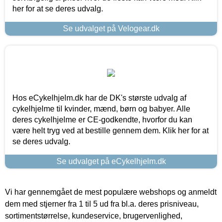
her for at se deres udvalg.
Se udvalget på Velogear.dk
Hos eCykelhjelm.dk har de DK's største udvalg af
cykelhjelme til kvinder, mænd, børn og babyer. Alle
deres cykelhjelme er CE-godkendte, hvorfor du kan
være helt tryg ved at bestille gennem dem. Klik her for at
se deres udvalg.
Se udvalget på eCykelhjelm.dk
Vi har gennemgået de mest populære webshops og anmeldt
dem med stjerner fra 1 til 5 ud fra bl.a. deres prisniveau,
sortimentstørrelse, kundeservice, brugervenlighed,