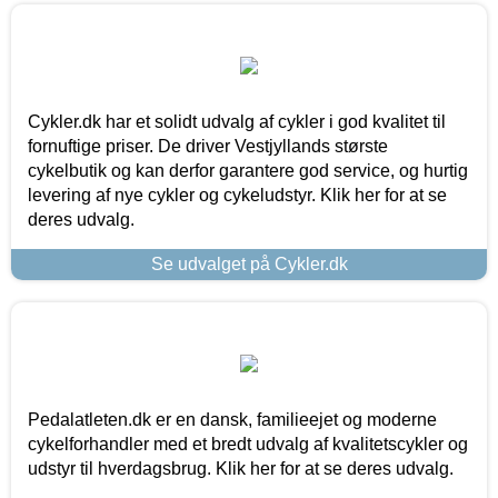
Cykler.dk har et solidt udvalg af cykler i god kvalitet til
fornuftige priser. De driver Vestjyllands største
cykelbutik og kan derfor garantere god service, og hurtig
levering af nye cykler og cykeludstyr. Klik her for at se
deres udvalg.
Se udvalget på Cykler.dk
Pedalatleten.dk er en dansk, familieejet og moderne
cykelforhandler med et bredt udvalg af kvalitetscykler og
udstyr til hverdagsbrug. Klik her for at se deres udvalg.