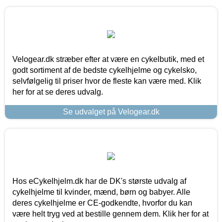
Velogear.dk stræber efter at være en cykelbutik, med et
godt sortiment af de bedste cykelhjelme og cykelsko,
selvfølgelig til priser hvor de fleste kan være med. Klik
her for at se deres udvalg.
Se udvalget på Velogear.dk
Hos eCykelhjelm.dk har de DK's største udvalg af
cykelhjelme til kvinder, mænd, børn og babyer. Alle
deres cykelhjelme er CE-godkendte, hvorfor du kan
være helt tryg ved at bestille gennem dem. Klik her for at