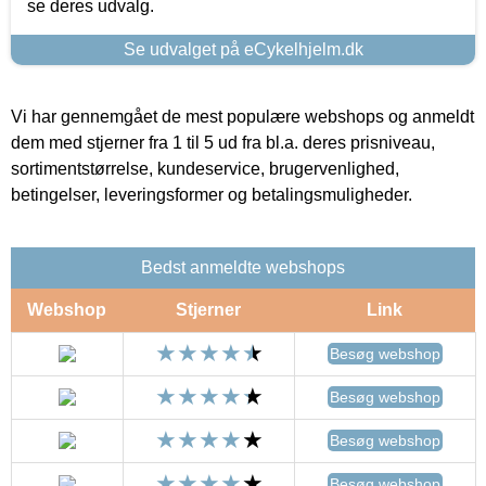
se deres udvalg.
Se udvalget på eCykelhjelm.dk
Vi har gennemgået de mest populære webshops og anmeldt
dem med stjerner fra 1 til 5 ud fra bl.a. deres prisniveau,
sortimentstørrelse, kundeservice, brugervenlighed,
betingelser, leveringsformer og betalingsmuligheder.
Bedst anmeldte webshops
Webshop
Stjerner
Link
Besøg webshop
Besøg webshop
Besøg webshop
Besøg webshop