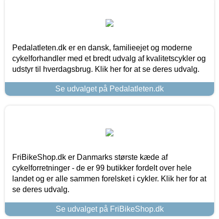
Pedalatleten.dk er en dansk, familieejet og moderne
cykelforhandler med et bredt udvalg af kvalitetscykler og
udstyr til hverdagsbrug. Klik her for at se deres udvalg.
Se udvalget på Pedalatleten.dk
FriBikeShop.dk er Danmarks største kæde af
cykelforretninger - de er 99 butikker fordelt over hele
landet og er alle sammen forelsket i cykler. Klik her for at
se deres udvalg.
Se udvalget på FriBikeShop.dk