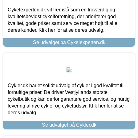
Cykelexperten.dk vil fremstå som en troværdig og
kvalitetsbevidst cykelforretning, der prioriterer god
kvalitet, gode priser samt service meget højt til alle
deres kunder. Klik her for at se deres udvalg.
Se udvalget på Cykelexperten.dk
Cykler.dk har et solidt udvalg af cykler i god kvalitet til
fornuftige priser. De driver Vestjyllands største
cykelbutik og kan derfor garantere god service, og hurtig
levering af nye cykler og cykeludstyr. Klik her for at se
deres udvalg.
Se udvalget på Cykler.dk