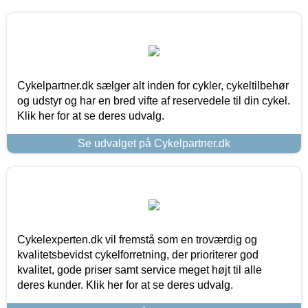
Cykelpartner.dk sælger alt inden for cykler, cykeltilbehør
og udstyr og har en bred vifte af reservedele til din cykel.
Klik her for at se deres udvalg.
Se udvalget på Cykelpartner.dk
Cykelexperten.dk vil fremstå som en troværdig og
kvalitetsbevidst cykelforretning, der prioriterer god
kvalitet, gode priser samt service meget højt til alle
deres kunder. Klik her for at se deres udvalg.