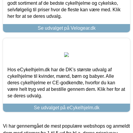
godt sortiment af de bedste cykelhjelme og cykelsko,
selvfølgelig til priser hvor de fleste kan være med. Klik
her for at se deres udvalg.
Se udvalget på Velogear.dk
Hos eCykelhjelm.dk har de DK's største udvalg af
cykelhjelme til kvinder, mænd, børn og babyer. Alle
deres cykelhjelme er CE-godkendte, hvorfor du kan
være helt tryg ved at bestille gennem dem. Klik her for at
se deres udvalg.
Se udvalget på eCykelhjelm.dk
Vi har gennemgået de mest populære webshops og anmeldt