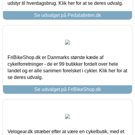
udstyr til hverdagsbrug. Klik her for at se deres udvalg.
Se udvalget på Pedalatleten.dk
FriBikeShop.dk er Danmarks største kæde af
cykelforretninger - de er 99 butikker fordelt over hele
landet og er alle sammen forelsket i cykler. Klik her for at
se deres udvalg.
Se udvalget på FriBikeShop.dk
Velogear.dk stræber efter at være en cykelbutik, med et