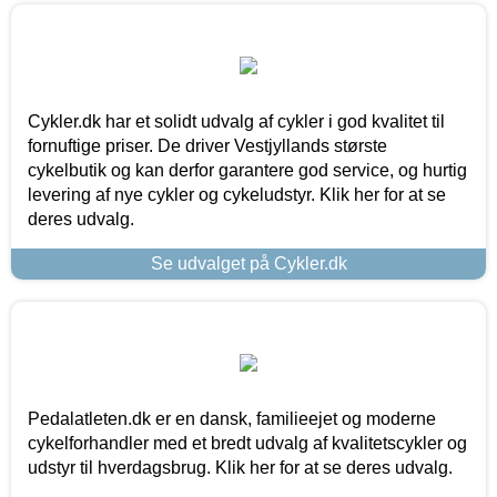
Cykler.dk har et solidt udvalg af cykler i god kvalitet til
fornuftige priser. De driver Vestjyllands største
cykelbutik og kan derfor garantere god service, og hurtig
levering af nye cykler og cykeludstyr. Klik her for at se
deres udvalg.
Se udvalget på Cykler.dk
Pedalatleten.dk er en dansk, familieejet og moderne
cykelforhandler med et bredt udvalg af kvalitetscykler og
udstyr til hverdagsbrug. Klik her for at se deres udvalg.