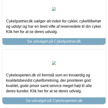
Cykelpartner.dk sælger alt inden for cykler, cykeltilbehør
og udstyr og har en bred vifte af reservedele til din cykel.
Klik her for at se deres udvalg.
Se udvalget på Cykelpartner.dk
Cykelexperten.dk vil fremstå som en troværdig og
kvalitetsbevidst cykelforretning, der prioriterer god
kvalitet, gode priser samt service meget højt til alle
deres kunder. Klik her for at se deres udvalg.
Se udvalget på Cykelexperten.dk