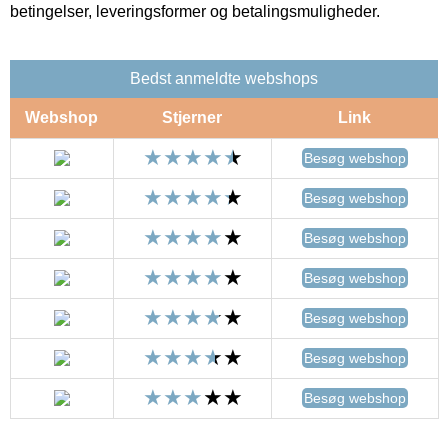
betingelser, leveringsformer og betalingsmuligheder.
Bedst anmeldte webshops
Webshop
Stjerner
Link
Besøg webshop
Besøg webshop
Besøg webshop
Besøg webshop
Besøg webshop
Besøg webshop
Besøg webshop