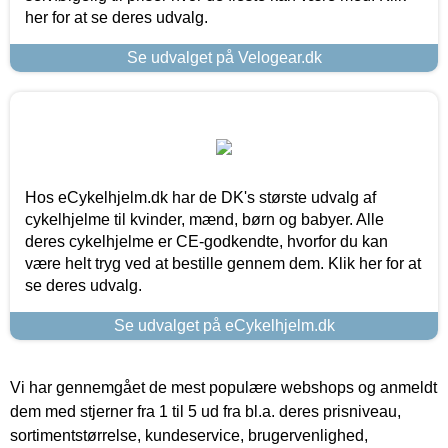
her for at se deres udvalg.
Se udvalget på Velogear.dk
Hos eCykelhjelm.dk har de DK's største udvalg af
cykelhjelme til kvinder, mænd, børn og babyer. Alle
deres cykelhjelme er CE-godkendte, hvorfor du kan
være helt tryg ved at bestille gennem dem. Klik her for at
se deres udvalg.
Se udvalget på eCykelhjelm.dk
Vi har gennemgået de mest populære webshops og anmeldt
dem med stjerner fra 1 til 5 ud fra bl.a. deres prisniveau,
sortimentstørrelse, kundeservice, brugervenlighed,