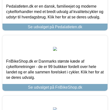
Pedalatleten.dk er en dansk, familieejet og moderne
cykelforhandler med et bredt udvalg af kvalitetscykler og
udstyr til hverdagsbrug. Klik her for at se deres udvalg.
Se udvalget på Pedalatleten.dk
FriBikeShop.dk er Danmarks største kæde af
cykelforretninger - de er 99 butikker fordelt over hele
landet og er alle sammen forelsket i cykler. Klik her for at
se deres udvalg.
Se udvalget på FriBikeShop.dk