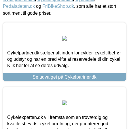
Pedalatleten.dk
og
FriBikeShop.dk
, som alle har et stort
sortiment til gode priser.
Cykelpartner.dk sælger alt inden for cykler, cykeltilbehør
og udstyr og har en bred vifte af reservedele til din cykel.
Klik her for at se deres udvalg.
Se udvalget på Cykelpartner.dk
Cykelexperten.dk vil fremstå som en troværdig og
kvalitetsbevidst cykelforretning, der prioriterer god