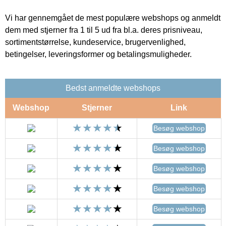
Vi har gennemgået de mest populære webshops og anmeldt
dem med stjerner fra 1 til 5 ud fra bl.a. deres prisniveau,
sortimentstørrelse, kundeservice, brugervenlighed,
betingelser, leveringsformer og betalingsmuligheder.
Bedst anmeldte webshops
Webshop
Stjerner
Link
Besøg webshop
Besøg webshop
Besøg webshop
Besøg webshop
Besøg webshop