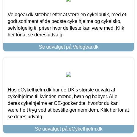
Velogear.dk stræber efter at være en cykelbutik, med et
godt sortiment af de bedste cykelhjelme og cykelsko,
selvfølgelig til priser hvor de fleste kan være med. Klik
her for at se deres udvalg.
Se udvalget på Velogear.dk
Hos eCykelhjelm.dk har de DK's største udvalg af
cykelhjelme til kvinder, mænd, børn og babyer. Alle
deres cykelhjelme er CE-godkendte, hvorfor du kan
være helt tryg ved at bestille gennem dem. Klik her for at
se deres udvalg.
Se udvalget på eCykelhjelm.dk