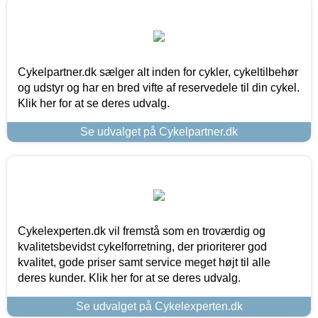
Cykelpartner.dk sælger alt inden for cykler, cykeltilbehør
og udstyr og har en bred vifte af reservedele til din cykel.
Klik her for at se deres udvalg.
Se udvalget på Cykelpartner.dk
Cykelexperten.dk vil fremstå som en troværdig og
kvalitetsbevidst cykelforretning, der prioriterer god
kvalitet, gode priser samt service meget højt til alle
deres kunder. Klik her for at se deres udvalg.
Se udvalget på Cykelexperten.dk