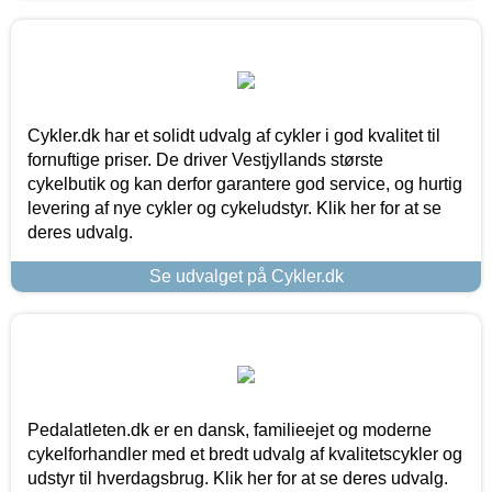
Cykler.dk har et solidt udvalg af cykler i god kvalitet til
fornuftige priser. De driver Vestjyllands største
cykelbutik og kan derfor garantere god service, og hurtig
levering af nye cykler og cykeludstyr. Klik her for at se
deres udvalg.
Se udvalget på Cykler.dk
Pedalatleten.dk er en dansk, familieejet og moderne
cykelforhandler med et bredt udvalg af kvalitetscykler og
udstyr til hverdagsbrug. Klik her for at se deres udvalg.