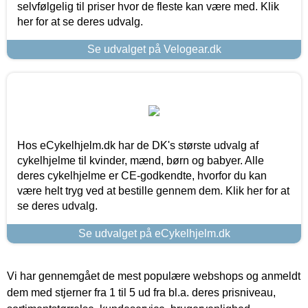
selvfølgelig til priser hvor de fleste kan være med. Klik
her for at se deres udvalg.
Se udvalget på Velogear.dk
Hos eCykelhjelm.dk har de DK's største udvalg af
cykelhjelme til kvinder, mænd, børn og babyer. Alle
deres cykelhjelme er CE-godkendte, hvorfor du kan
være helt tryg ved at bestille gennem dem. Klik her for at
se deres udvalg.
Se udvalget på eCykelhjelm.dk
Vi har gennemgået de mest populære webshops og anmeldt
dem med stjerner fra 1 til 5 ud fra bl.a. deres prisniveau,