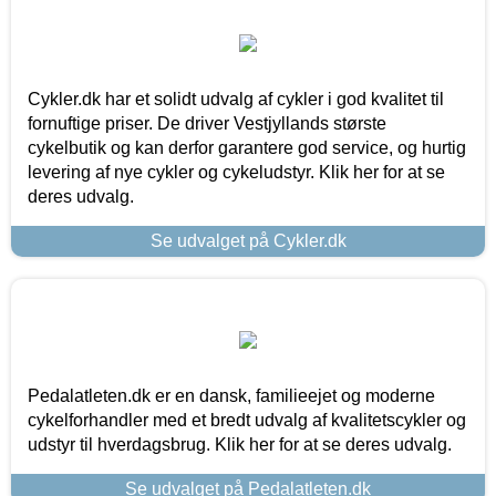
Cykler.dk har et solidt udvalg af cykler i god kvalitet til
fornuftige priser. De driver Vestjyllands største
cykelbutik og kan derfor garantere god service, og hurtig
levering af nye cykler og cykeludstyr. Klik her for at se
deres udvalg.
Se udvalget på Cykler.dk
Pedalatleten.dk er en dansk, familieejet og moderne
cykelforhandler med et bredt udvalg af kvalitetscykler og
udstyr til hverdagsbrug. Klik her for at se deres udvalg.
Se udvalget på Pedalatleten.dk