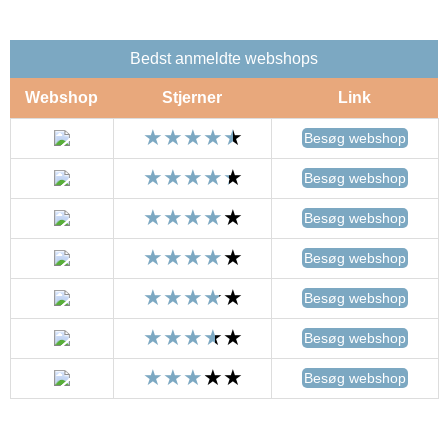
Bedst anmeldte webshops
Webshop
Stjerner
Link
Besøg webshop
Besøg webshop
Besøg webshop
Besøg webshop
Besøg webshop
Besøg webshop
Besøg webshop