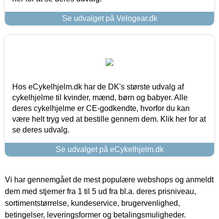
Se udvalget på Velogear.dk
Hos eCykelhjelm.dk har de DK's største udvalg af
cykelhjelme til kvinder, mænd, børn og babyer. Alle
deres cykelhjelme er CE-godkendte, hvorfor du kan
være helt tryg ved at bestille gennem dem. Klik her for at
se deres udvalg.
Se udvalget på eCykelhjelm.dk
Vi har gennemgået de mest populære webshops og anmeldt
dem med stjerner fra 1 til 5 ud fra bl.a. deres prisniveau,
sortimentstørrelse, kundeservice, brugervenlighed,
betingelser, leveringsformer og betalingsmuligheder.