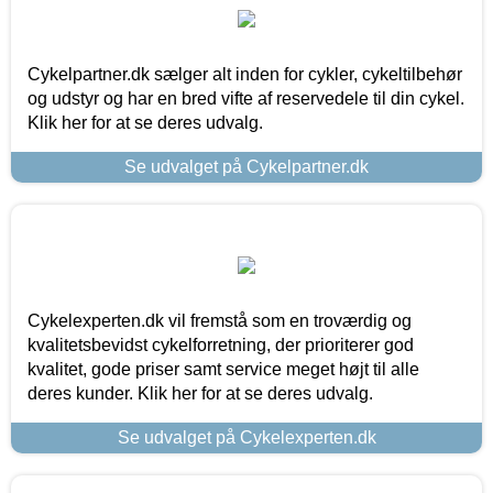
Cykelpartner.dk sælger alt inden for cykler, cykeltilbehør
og udstyr og har en bred vifte af reservedele til din cykel.
Klik her for at se deres udvalg.
Se udvalget på Cykelpartner.dk
Cykelexperten.dk vil fremstå som en troværdig og
kvalitetsbevidst cykelforretning, der prioriterer god
kvalitet, gode priser samt service meget højt til alle
deres kunder. Klik her for at se deres udvalg.
Se udvalget på Cykelexperten.dk