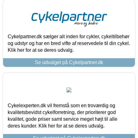
Cykelpartner.dk sælger alt inden for cykler, cykeltilbehør
og udstyr og har en bred vifte af reservedele til din cykel.
Klik her for at se deres udvalg.
Se udvalget på Cykelpartner.dk
Cykelexperten.dk vil fremstå som en troværdig og
kvalitetsbevidst cykelforretning, der prioriterer god
kvalitet, gode priser samt service meget højt til alle
deres kunder. Klik her for at se deres udvalg.