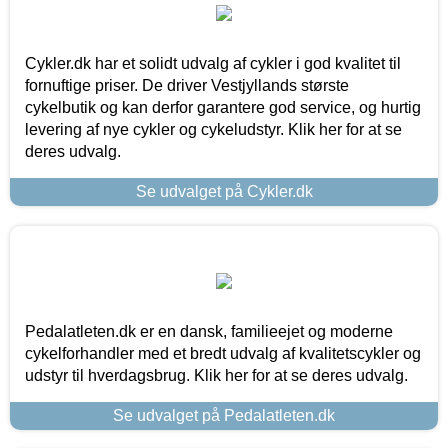
Cykler.dk har et solidt udvalg af cykler i god kvalitet til
fornuftige priser. De driver Vestjyllands største
cykelbutik og kan derfor garantere god service, og hurtig
levering af nye cykler og cykeludstyr. Klik her for at se
deres udvalg.
Se udvalget på Cykler.dk
Pedalatleten.dk er en dansk, familieejet og moderne
cykelforhandler med et bredt udvalg af kvalitetscykler og
udstyr til hverdagsbrug. Klik her for at se deres udvalg.
Se udvalget på Pedalatleten.dk