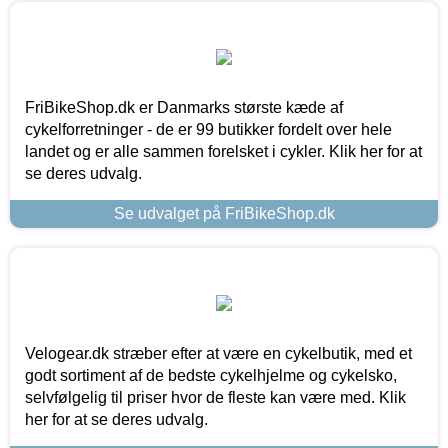
FriBikeShop.dk er Danmarks største kæde af
cykelforretninger - de er 99 butikker fordelt over hele
landet og er alle sammen forelsket i cykler. Klik her for at
se deres udvalg.
Se udvalget på FriBikeShop.dk
Velogear.dk stræber efter at være en cykelbutik, med et
godt sortiment af de bedste cykelhjelme og cykelsko,
selvfølgelig til priser hvor de fleste kan være med. Klik
her for at se deres udvalg.