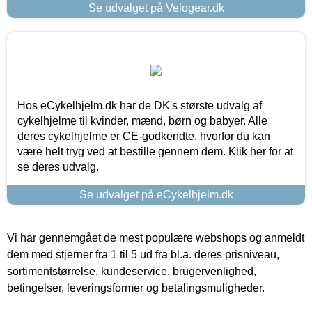
Se udvalget på Velogear.dk
Hos eCykelhjelm.dk har de DK's største udvalg af
cykelhjelme til kvinder, mænd, børn og babyer. Alle
deres cykelhjelme er CE-godkendte, hvorfor du kan
være helt tryg ved at bestille gennem dem. Klik her for at
se deres udvalg.
Se udvalget på eCykelhjelm.dk
Vi har gennemgået de mest populære webshops og anmeldt
dem med stjerner fra 1 til 5 ud fra bl.a. deres prisniveau,
sortimentstørrelse, kundeservice, brugervenlighed,
betingelser, leveringsformer og betalingsmuligheder.