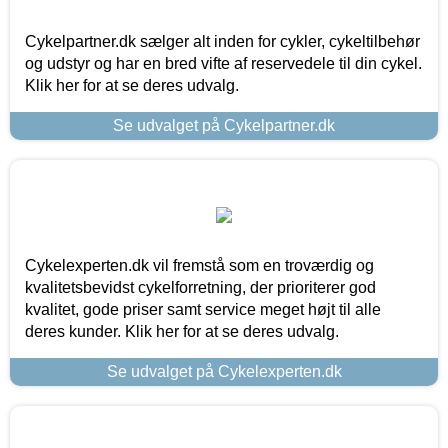
Cykelpartner.dk sælger alt inden for cykler, cykeltilbehør
og udstyr og har en bred vifte af reservedele til din cykel.
Klik her for at se deres udvalg.
Se udvalget på Cykelpartner.dk
Cykelexperten.dk vil fremstå som en troværdig og
kvalitetsbevidst cykelforretning, der prioriterer god
kvalitet, gode priser samt service meget højt til alle
deres kunder. Klik her for at se deres udvalg.
Se udvalget på Cykelexperten.dk