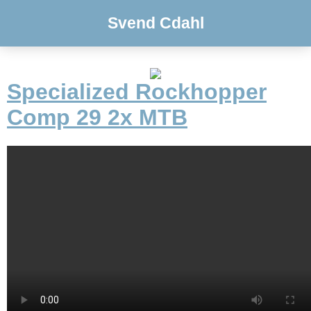
Svend Cdahl
Specialized Rockhopper
Comp 29 2x MTB