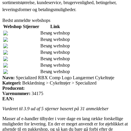
sortimentstørrelse, kundeservice, brugervenlighed, betingelser,
leveringsformer og betalingsmuligheder.
Bedst anmeldte webshops
Webshop
Stjerner
Link
Besøg webshop
Besøg webshop
Besøg webshop
Besøg webshop
Besøg webshop
Besøg webshop
Besøg webshop
Navn:
Specialized RBX Comp Logo Langærmet Cykeltrøje
Kategori:
Beklædning > Cykeltrøjer > Specialized
Producent:
Varenummer:
34175
EAN:
Vurderet til
3.9
ud af 5 stjerner baseret på
31
anmeldelser
Masser af e-handler tilbyder i vore dage en lang række forskellige
muligheder for levering. En der er meget anvendt er for øjeblikket at
afsende til en pakkeshop, og så kan du bare gå forbi efter de