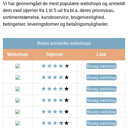
Vi har gennemgået de mest populære webshops og anmeldt
dem med stjerner fra 1 til 5 ud fra bl.a. deres prisniveau,
sortimentstørrelse, kundeservice, brugervenlighed,
betingelser, leveringsformer og betalingsmuligheder.
Bedst anmeldte webshops
Webshop
Stjerner
Link
Besøg webshop
Besøg webshop
Besøg webshop
Besøg webshop
Besøg webshop
Besøg webshop