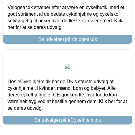
Velogear.dk stræber efter at være en cykelbutik, med et
godt sortiment af de bedste cykelhjelme og cykelsko,
selvfølgelig til priser hvor de fleste kan være med. Klik
her for at se deres udvalg.
Se udvalget på Velogear.dk
Hos eCykelhjelm.dk har de DK's største udvalg af
cykelhjelme til kvinder, mænd, børn og babyer. Alle
deres cykelhjelme er CE-godkendte, hvorfor du kan
være helt tryg ved at bestille gennem dem. Klik her for at
se deres udvalg.
Se udvalget på eCykelhjelm.dk