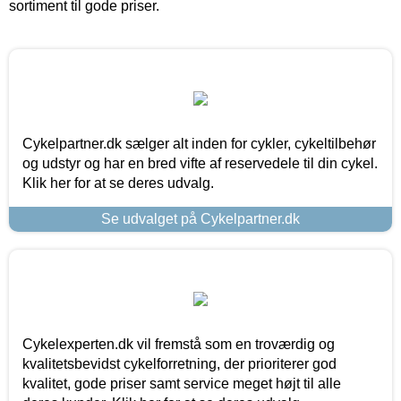
sortiment til gode priser.
Cykelpartner.dk sælger alt inden for cykler, cykeltilbehør
og udstyr og har en bred vifte af reservedele til din cykel.
Klik her for at se deres udvalg.
Se udvalget på Cykelpartner.dk
Cykelexperten.dk vil fremstå som en troværdig og
kvalitetsbevidst cykelforretning, der prioriterer god
kvalitet, gode priser samt service meget højt til alle