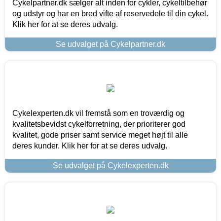
Cykelpartner.dk sælger alt inden for cykler, cykeltilbehør
og udstyr og har en bred vifte af reservedele til din cykel.
Klik her for at se deres udvalg.
Se udvalget på Cykelpartner.dk
Cykelexperten.dk vil fremstå som en troværdig og
kvalitetsbevidst cykelforretning, der prioriterer god
kvalitet, gode priser samt service meget højt til alle
deres kunder. Klik her for at se deres udvalg.
Se udvalget på Cykelexperten.dk