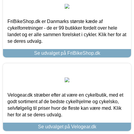
FriBikeShop.dk er Danmarks største kæde af
cykelforretninger - de er 99 butikker fordelt over hele
landet og er alle sammen forelsket i cykler. Klik her for at
se deres udvalg.
Se udvalget på FriBikeShop.dk
Velogear.dk stræber efter at være en cykelbutik, med et
godt sortiment af de bedste cykelhjelme og cykelsko,
selvfølgelig til priser hvor de fleste kan være med. Klik
her for at se deres udvalg.
Se udvalget på Velogear.dk