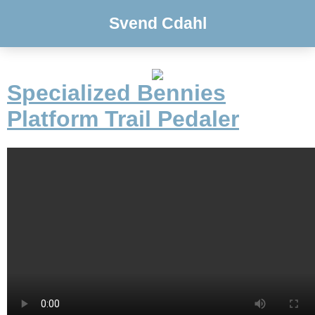
Svend Cdahl
Specialized Bennies
Platform Trail Pedaler