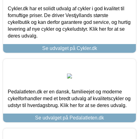
Cykler.dk har et solidt udvalg af cykler i god kvalitet til
fornuftige priser. De driver Vestjyllands største
cykelbutik og kan derfor garantere god service, og hurtig
levering af nye cykler og cykeludstyr. Klik her for at se
deres udvalg.
Se udvalget på Cykler.dk
Pedalatleten.dk er en dansk, familieejet og moderne
cykelforhandler med et bredt udvalg af kvalitetscykler og
udstyr til hverdagsbrug. Klik her for at se deres udvalg.
Se udvalget på Pedalatleten.dk