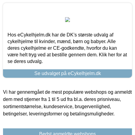
Hos eCykelhjelm.dk har de DK's største udvalg af
cykelhjelme til kvinder, mænd, børn og babyer. Alle
deres cykelhjelme er CE-godkendte, hvorfor du kan
være helt tryg ved at bestille gennem dem. Klik her for at
se deres udvalg.
Se udvalget på eCykelhjelm.dk
Vi har gennemgået de mest populære webshops og anmeldt
dem med stjerner fra 1 til 5 ud fra bl.a. deres prisniveau,
sortimentstørrelse, kundeservice, brugervenlighed,
betingelser, leveringsformer og betalingsmuligheder.
Bedst anmeldte webshops