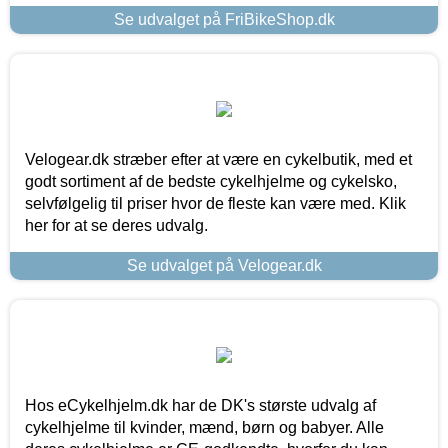
Se udvalget på FriBikeShop.dk
Velogear.dk stræber efter at være en cykelbutik, med et
godt sortiment af de bedste cykelhjelme og cykelsko,
selvfølgelig til priser hvor de fleste kan være med. Klik
her for at se deres udvalg.
Se udvalget på Velogear.dk
Hos eCykelhjelm.dk har de DK's største udvalg af
cykelhjelme til kvinder, mænd, børn og babyer. Alle