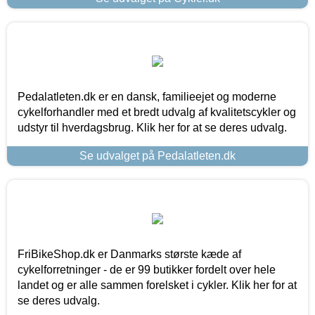
Pedalatleten.dk er en dansk, familieejet og moderne
cykelforhandler med et bredt udvalg af kvalitetscykler og
udstyr til hverdagsbrug. Klik her for at se deres udvalg.
Se udvalget på Pedalatleten.dk
FriBikeShop.dk er Danmarks største kæde af
cykelforretninger - de er 99 butikker fordelt over hele
landet og er alle sammen forelsket i cykler. Klik her for at
se deres udvalg.