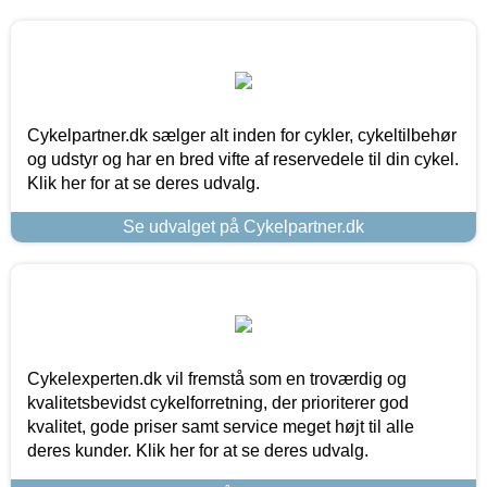
Cykelpartner.dk sælger alt inden for cykler, cykeltilbehør
og udstyr og har en bred vifte af reservedele til din cykel.
Klik her for at se deres udvalg.
Se udvalget på Cykelpartner.dk
Cykelexperten.dk vil fremstå som en troværdig og
kvalitetsbevidst cykelforretning, der prioriterer god
kvalitet, gode priser samt service meget højt til alle
deres kunder. Klik her for at se deres udvalg.