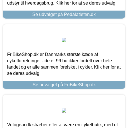
udstyr til hverdagsbrug. Klik her for at se deres udvalg.
Se udvalget på Pedalatleten.dk
FriBikeShop.dk er Danmarks største kæde af
cykelforretninger - de er 99 butikker fordelt over hele
landet og er alle sammen forelsket i cykler. Klik her for at
se deres udvalg.
Se udvalget på FriBikeShop.dk
Velogear.dk stræber efter at være en cykelbutik, med et