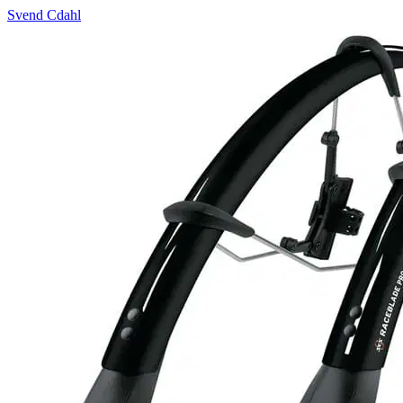
Svend Cdahl