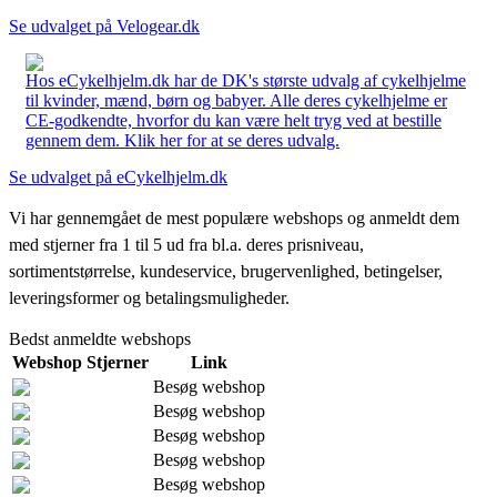
Se udvalget på Velogear.dk
Hos eCykelhjelm.dk har de DK's største udvalg af cykelhjelme
til kvinder, mænd, børn og babyer. Alle deres cykelhjelme er
CE-godkendte, hvorfor du kan være helt tryg ved at bestille
gennem dem. Klik her for at se deres udvalg.
Se udvalget på eCykelhjelm.dk
Vi har gennemgået de mest populære webshops og anmeldt dem
med stjerner fra 1 til 5 ud fra bl.a. deres prisniveau,
sortimentstørrelse, kundeservice, brugervenlighed, betingelser,
leveringsformer og betalingsmuligheder.
Bedst anmeldte webshops
Webshop
Stjerner
Link
Besøg webshop
Besøg webshop
Besøg webshop
Besøg webshop
Besøg webshop